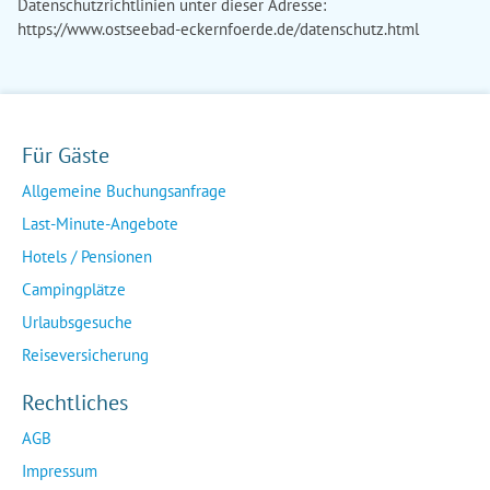
Datenschutzrichtlinien unter dieser Adresse:
https://www.ostseebad-eckernfoerde.de/datenschutz.html
Für Gäste
Allgemeine Buchungsanfrage
Last-Minute-Angebote
Hotels / Pensionen
Campingplätze
Urlaubsgesuche
Reiseversicherung
Rechtliches
AGB
Impressum