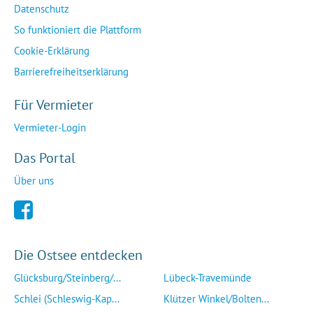
Datenschutz
So funktioniert die Plattform
Cookie-Erklärung
Barrierefreiheitserklärung
Für Vermieter
Vermieter-Login
Das Portal
Über uns
Die Ostsee entdecken
Glücksburg/Steinberg/...
Lübeck-Travemünde
Schlei (Schleswig-Kap...
Klützer Winkel/Bolten...