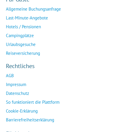
Allgemeine Buchungsanfrage
Last-Minute-Angebote
Hotels / Pensionen
Campingplätze
Urlaubsgesuche
Reiseversicherung
Rechtliches
AGB
Impressum
Datenschutz
So funktioniert die Plattform
Cookie-Erklärung
Barrierefreiheitserklärung