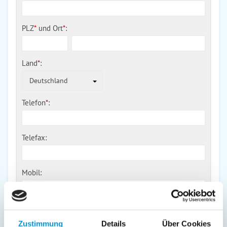
PLZ
*
und
Ort
*
:
Land
*
:
Deutschland
Telefon
*
:
Telefax:
Mobil:
E-Mail:
Zustimmung
Details
Über Cookies