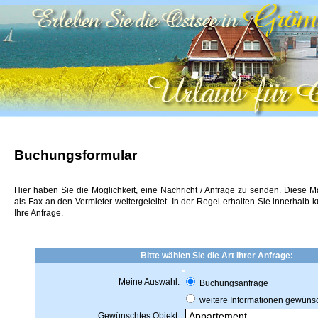
Buchungsformular
Hier haben Sie die Möglichkeit, eine Nachricht / Anfrage zu senden. Diese M
als Fax an den Vermieter weitergeleitet. In der Regel erhalten Sie innerhalb k
Ihre Anfrage.
Bitte wählen Sie die Art Ihrer Anfrage:
Meine Auswahl:
Buchungsanfrage
weitere Informationen gewüns
Gewünschtes Objekt: