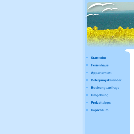
Startseite
Ferienhaus
Appartement
Belegungskalender
Buchungsanfrage
Umgebung
Freizeittipps
Impressum