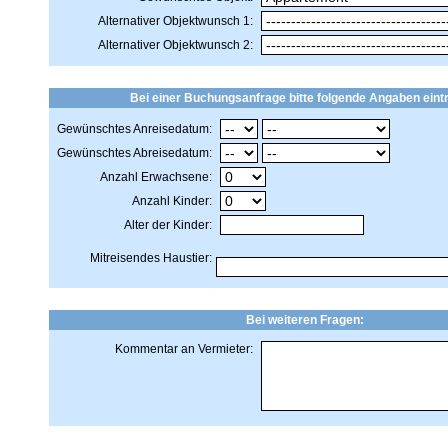
Alternativer Objektwunsch 1:
Alternativer Objektwunsch 2:
Bei einer Buchungsanfrage bitte folgende Angaben eint
Gewünschtes Anreisedatum:
Gewünschtes Abreisedatum:
Anzahl Erwachsene:
Anzahl Kinder:
Alter der Kinder:
Mitreisendes Haustier:
Bei weiteren Fragen:
Kommentar an Vermieter: