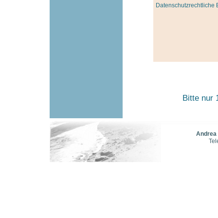
Datenschutzrechtliche E
Bitte nur
Andrea
Tel