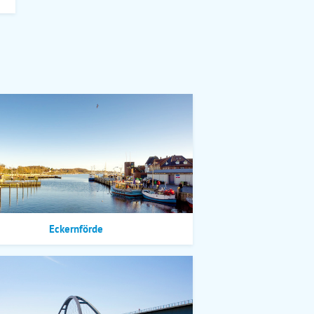
Eckernförde