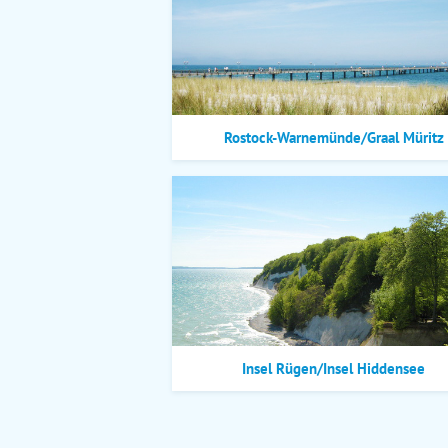
Rostock-Warnemünde/Graal Müritz
Insel Rügen/Insel Hiddensee