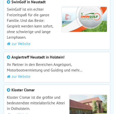
SwinGolf in Neustadt
SwinGolf ist ein echter
Freizeitspaß für die ganze
Familie. Und das Beste:
Gespielt werden kann sofort,
ohne schwierige und lange
Lernphasen.
zur Website
Anglertreff Neustadt in Holstein!
Ihr Partner in den Bereichen Angelsport,
Motorbootvermietung und Guiding und mehr...
zur Website
Kloster Cismar
Kloster Cismar ist die größte und
bedeutendste mittelalterliche Abtei
in Ostholstein.