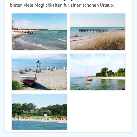
bieten viele Möglichkeiten für einen schönen Urlaub.