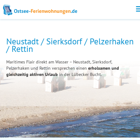
Neustadt / Sierksdorf / Pelzerhaken
/ Rettin
Maritimes Flair direkt am Wasser – Neustadt, Sierksdorf,
Pelzerhaken und Rettin versprechen einen
erholsamen und
gleichzeitig aktiven Urlaub
in der Lübecker Bucht.