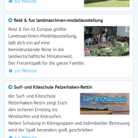
zur Website
field & fun landmaschinen-modellausstellung
field & fun ist Europas größte
Landmaschinen-Modellausstellung,
lädt dich ein auf eine
beeindruckende Reise in die
landwirtschaftliche Miniaturwelt.
Der Freizeitspaß für die ganze Familie.
zur Website
Surf- und Kiteschule Pelzerhaken-Rettin
der Surf- und Kiteschule
Pelzerhaken-Rettin zeigt Euch
den sicheren Einstieg ins
Windsurfen und Kitesurfen.
Neben Schulung in Kleingruppen und individueller Betreuung
wird der Spaß besonders groß geschrieben
zur Website