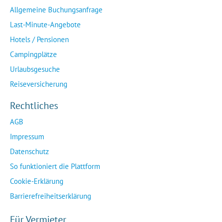
Allgemeine Buchungsanfrage
Last-Minute-Angebote
Hotels / Pensionen
Campingplätze
Urlaubsgesuche
Reiseversicherung
Rechtliches
AGB
Impressum
Datenschutz
So funktioniert die Plattform
Cookie-Erklärung
Barrierefreiheitserklärung
Für Vermieter