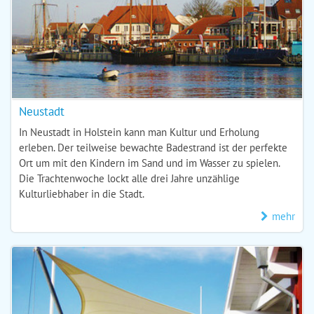
Neustadt
In Neustadt in Holstein kann man Kultur und Erholung
erleben. Der teilweise bewachte Badestrand ist der perfekte
Ort um mit den Kindern im Sand und im Wasser zu spielen.
Die Trachtenwoche lockt alle drei Jahre unzählige
Kulturliebhaber in die Stadt.
mehr