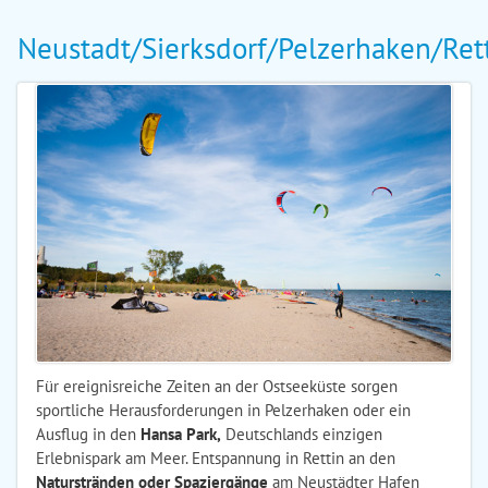
Neustadt/Sierksdorf/Pelzerhaken/Ret
Für ereignisreiche Zeiten an der Ostseeküste sorgen
sportliche Herausforderungen in Pelzerhaken oder ein
Ausflug in den
Hansa Park,
Deutschlands einzigen
Erlebnispark am Meer. Entspannung in Rettin an den
Naturstränden oder Spaziergänge
am Neustädter Hafen