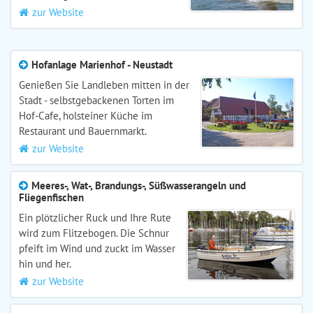
zur Website
Hofanlage Marienhof - Neustadt
Genießen Sie Landleben mitten in der
Stadt - selbstgebackenen Torten im
Hof-Cafe, holsteiner Küche im
Restaurant und Bauernmarkt.
zur Website
Meeres-, Wat-, Brandungs-, Süßwasserangeln und
Fliegenfischen
Ein plötzlicher Ruck und Ihre Rute
wird zum Flitzebogen. Die Schnur
pfeift im Wind und zuckt im Wasser
hin und her.
zur Website