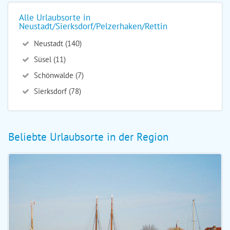
Alle Urlaubsorte in
Neustadt/Sierksdorf/Pelzerhaken/Rettin
Neustadt (140)
Süsel (11)
Schönwalde (7)
Sierksdorf (78)
Beliebte Urlaubsorte in der Region