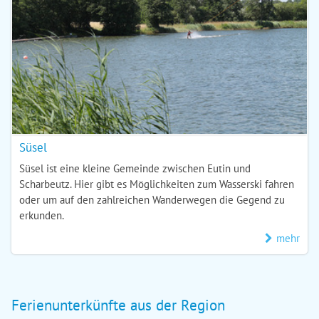
Süsel
Süsel ist eine kleine Gemeinde zwischen Eutin und
Scharbeutz. Hier gibt es Möglichkeiten zum Wasserski fahren
oder um auf den zahlreichen Wanderwegen die Gegend zu
erkunden.
mehr
Ferienunterkünfte aus der Region