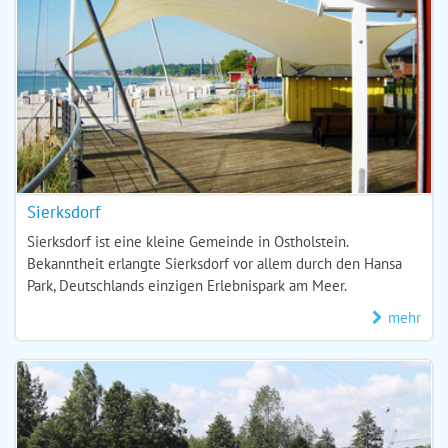
Sierksdorf
Sierksdorf ist eine kleine Gemeinde in Ostholstein.
Bekanntheit erlangte Sierksdorf vor allem durch den Hansa
Park, Deutschlands einzigen Erlebnispark am Meer.
mehr