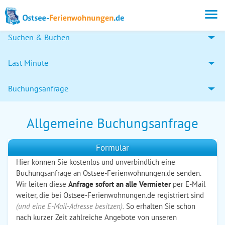
Suchen & Buchen
Last Minute
Buchungsanfrage
Allgemeine Buchungsanfrage
Formular
Hier können Sie kostenlos und unverbindlich eine
Buchungsanfrage an Ostsee-Ferienwohnungen.de senden.
Wir leiten diese
Anfrage sofort an alle Vermieter
per E-Mail
weiter, die bei Ostsee-Ferienwohnungen.de registriert sind
(und eine E-Mail-Adresse besitzen).
So erhalten Sie schon
nach kurzer Zeit zahlreiche Angebote von unseren