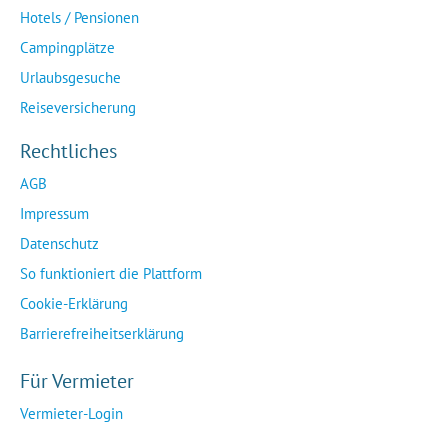
Hotels / Pensionen
Campingplätze
Urlaubsgesuche
Reiseversicherung
Rechtliches
AGB
Impressum
Datenschutz
So funktioniert die Plattform
Cookie-Erklärung
Barrierefreiheitserklärung
Für Vermieter
Vermieter-Login