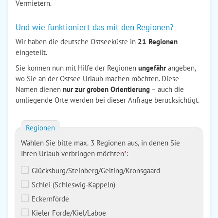
Vermietern.
Und wie funktioniert das mit den Regionen?
Wir haben die deutsche Ostseeküste in
21 Regionen
eingeteilt.
Sie können nun mit Hilfe der Regionen
ungefähr
angeben,
wo Sie an der Ostsee Urlaub machen möchten. Diese
Namen dienen
nur zur groben Orientierung
– auch die
umliegende Orte werden bei dieser Anfrage berücksichtigt.
Regionen
Wählen Sie bitte max. 3 Regionen aus, in denen Sie
Ihren Urlaub verbringen möchten
*
:
Glücksburg/Steinberg/Gelting/Kronsgaard
Schlei (Schleswig-Kappeln)
Eckernförde
Kieler Förde/Kiel/Laboe