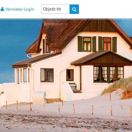
Vermieter-Login