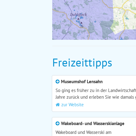
Freizeittipps
Museumshof Lensahn
So ging es früher zu in der Landwirtschaft
Jahre zurück und erleben Sie wie damals 
zur Website
Wakeboard- und Wasserskianlage
Wakeboard und Wasserski am