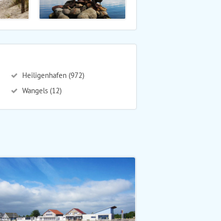
Heiligenhafen (972)
Wangels (12)