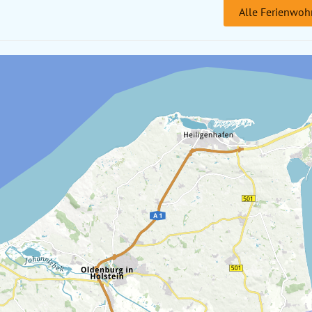
Alle Ferienwoh