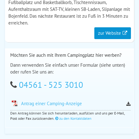
Fußballplatz und Basketballkorb, Tischtennisraum,
Aufenthaltsraum mit SAT-TV, kleinen SB-Laden, Slipanlage mit
Bojenfeld. Das nächste Restaurant ist zu Fuß in 3 Minuten zu
erreichen.
zur Website
Möchten Sie auch mit Ihrem Campingplatz hier werben?
Dann verwenden Sie einfach unser Formular (siehe
unten
)
oder rufen Sie uns an:
04561 - 525 3010
Antrag einer Camping-Anzeige
Den Antrag können Sie sich herunterladen, ausfüllen und uns
per E-Mail,
Post
oder
Fax
zurücksenden.
zu den Kontaktdaten