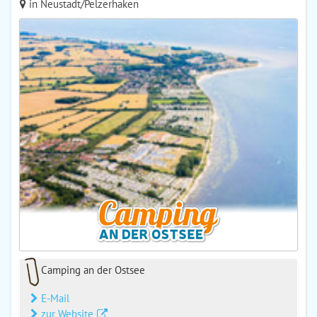
in Neustadt/Pelzerhaken
Camping an der Ostsee
E-Mail
zur Website