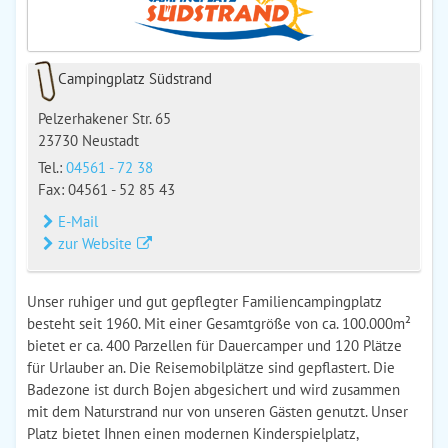
Campingplatz Südstrand
Pelzerhakener Str. 65
23730 Neustadt
Tel.:
04561 - 72 38
Fax: 04561 - 52 85 43
E-Mail
zur Website
Unser ruhiger und gut gepflegter Familiencampingplatz
besteht seit 1960. Mit einer Gesamtgröße von ca. 100.000m²
bietet er ca. 400 Parzellen für Dauercamper und 120 Plätze
für Urlauber an. Die Reisemobilplätze sind gepflastert. Die
Badezone ist durch Bojen abgesichert und wird zusammen
mit dem Naturstrand nur von unseren Gästen genutzt. Unser
Platz bietet Ihnen einen modernen Kinderspielplatz,