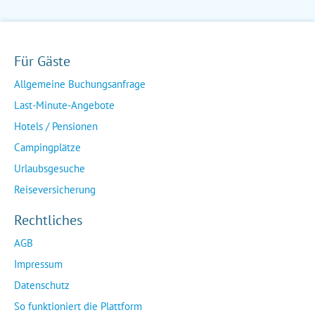
Für Gäste
Allgemeine Buchungsanfrage
Last-Minute-Angebote
Hotels / Pensionen
Campingplätze
Urlaubsgesuche
Reiseversicherung
Rechtliches
AGB
Impressum
Datenschutz
So funktioniert die Plattform