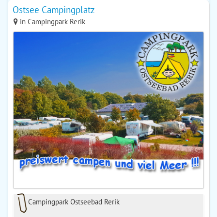
Ostsee Campingplatz
in Campingpark Rerik
Campingpark Ostseebad Rerik