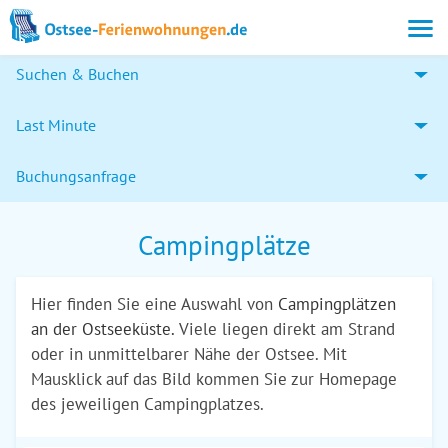
Suchen & Buchen
Last Minute
Buchungsanfrage
Campingplätze
Hier finden Sie eine Auswahl von
Campingplätzen
an der Ostseeküste.
Viele liegen direkt am Strand
oder in unmittelbarer Nähe der Ostsee. Mit
Mausklick auf das Bild kommen Sie zur Homepage
des jeweiligen Campingplatzes.