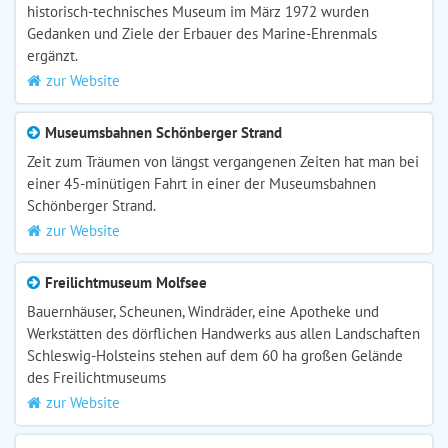
historisch-technisches Museum im März 1972 wurden
Gedanken und Ziele der Erbauer des Marine-Ehrenmals
ergänzt.
zur Website
Museumsbahnen Schönberger Strand
Zeit zum Träumen von längst vergangenen Zeiten hat man bei
einer 45-minütigen Fahrt in einer der Museumsbahnen
Schönberger Strand.
zur Website
Freilichtmuseum Molfsee
Bauernhäuser, Scheunen, Windräder, eine Apotheke und
Werkstätten des dörflichen Handwerks aus allen Landschaften
Schleswig-Holsteins stehen auf dem 60 ha großen Gelände
des Freilichtmuseums
zur Website