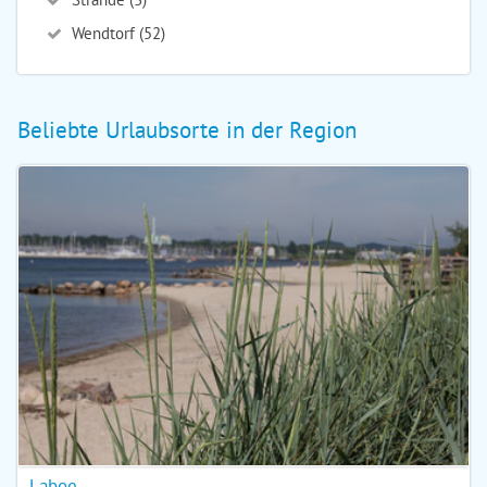
Wendtorf (52)
Beliebte Urlaubsorte in der Region
Laboe