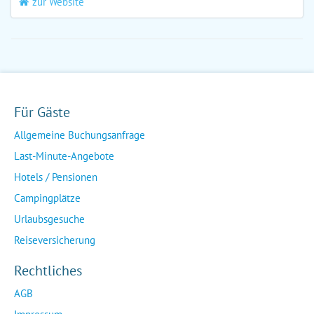
zur Website
Für Gäste
Allgemeine Buchungsanfrage
Last-Minute-Angebote
Hotels / Pensionen
Campingplätze
Urlaubsgesuche
Reiseversicherung
Rechtliches
AGB