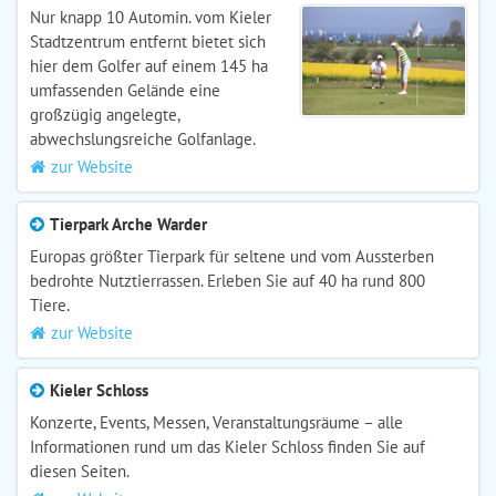
Nur knapp 10 Automin. vom Kieler
Stadtzentrum entfernt bietet sich
hier dem Golfer auf einem 145 ha
umfassenden Gelände eine
großzügig angelegte,
abwechslungsreiche Golfanlage.
zur Website
Tierpark Arche Warder
Europas größter Tierpark für seltene und vom Aussterben
bedrohte Nutztierrassen. Erleben Sie auf 40 ha rund 800
Tiere.
zur Website
Kieler Schloss
Konzerte, Events, Messen, Veranstaltungsräume – alle
Informationen rund um das Kieler Schloss finden Sie auf
diesen Seiten.