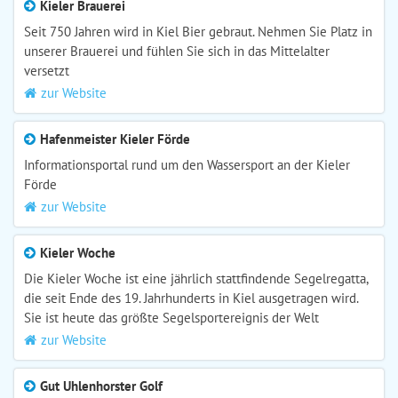
Kieler Brauerei
Seit 750 Jahren wird in Kiel Bier gebraut. Nehmen Sie Platz in
unserer Brauerei und fühlen Sie sich in das Mittelalter
versetzt
zur Website
Hafenmeister Kieler Förde
Informationsportal rund um den Wassersport an der Kieler
Förde
zur Website
Kieler Woche
Die Kieler Woche ist eine jährlich stattfindende Segelregatta,
die seit Ende des 19. Jahrhunderts in Kiel ausgetragen wird.
Sie ist heute das größte Segelsportereignis der Welt
zur Website
Gut Uhlenhorster Golf