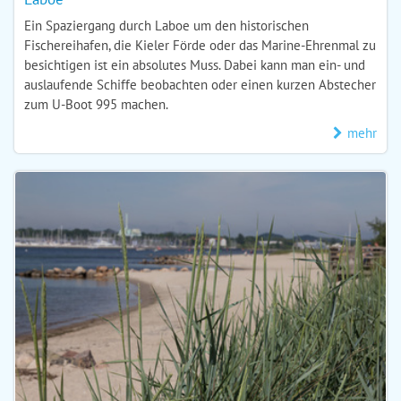
Ein Spaziergang durch Laboe um den historischen
Fischereihafen, die Kieler Förde oder das Marine-Ehrenmal zu
besichtigen ist ein absolutes Muss. Dabei kann man ein- und
auslaufende Schiffe beobachten oder einen kurzen Abstecher
zum U-Boot 995 machen.
mehr