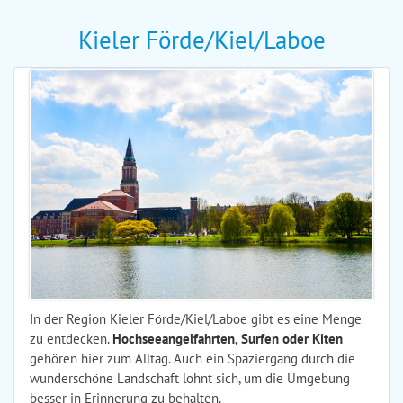
Kieler Förde/Kiel/Laboe
In der Region Kieler Förde/Kiel/Laboe gibt es eine Menge
zu entdecken.
Hochseeangelfahrten, Surfen oder Kiten
gehören hier zum Alltag. Auch ein Spaziergang durch die
wunderschöne Landschaft lohnt sich, um die Umgebung
besser in Erinnerung zu behalten.