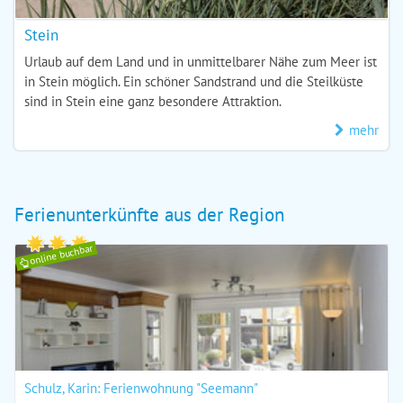
Stein
Urlaub auf dem Land und in unmittelbarer Nähe zum Meer ist
in Stein möglich. Ein schöner Sandstrand und die Steilküste
sind in Stein eine ganz besondere Attraktion.
mehr
Ferienunterkünfte aus der Region
online buchbar
Schulz, Karin: Ferienwohnung "Seemann"