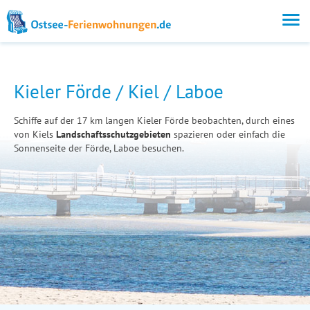
Kieler Förde / Kiel / Laboe
Schiffe auf der 17 km langen Kieler Förde beobachten, durch eines
von Kiels
Landschaftsschutzgebieten
spazieren oder einfach die
Sonnenseite der Förde, Laboe besuchen.