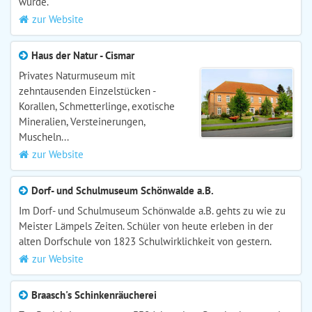
wurde.
zur Website
Haus der Natur - Cismar
Privates Naturmuseum mit
zehntausenden Einzelstücken -
Korallen, Schmetterlinge, exotische
Mineralien, Versteinerungen,
Muscheln...
zur Website
Dorf- und Schulmuseum Schönwalde a.B.
Im Dorf- und Schulmuseum Schönwalde a.B. gehts zu wie zu
Meister Lämpels Zeiten. Schüler von heute erleben in der
alten Dorfschule von 1823 Schulwirklichkeit von gestern.
zur Website
Braasch's Schinkenräucherei