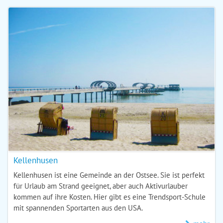
Kellenhusen
Kellenhusen ist eine Gemeinde an der Ostsee. Sie ist perfekt
für Urlaub am Strand geeignet, aber auch Aktivurlauber
kommen auf ihre Kosten. Hier gibt es eine Trendsport-Schule
mit spannenden Sportarten aus den USA.