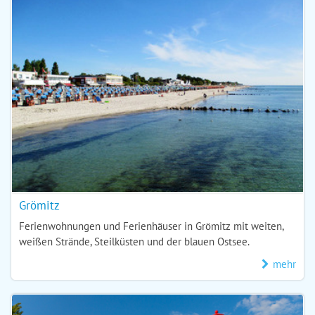
Grömitz
Ferienwohnungen und Ferienhäuser in Grömitz mit weiten,
weißen Strände, Steilküsten und der blauen Ostsee.
mehr