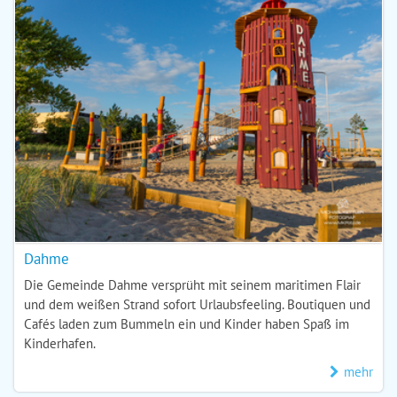
Dahme
Die Gemeinde Dahme versprüht mit seinem maritimen Flair
und dem weißen Strand sofort Urlaubsfeeling. Boutiquen und
Cafés laden zum Bummeln ein und Kinder haben Spaß im
Kinderhafen.
mehr