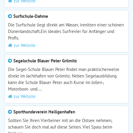
zur Website
Surfschule-Dahme
Die Surfschule liegt direkt am Wasser, inmitten einer schönen
Dünenlandschaft.Ein ideales Surfrevier für Anfänger und
Profis.
zur Website
Segelschule Blauer Peter Grömitz
Die Segel-Schule Blauer Peter findet man praktischerweise
direkt im Jachthafen von Grömitz. Neben Segelausbildung
kann die Schule Blauer Peter auch Kurse im Jollen-,
Motorboot- und....
zur Website
Sporthundeverein Heiligenhafen
Sollten Sie Ihren Vierbeiner mit an die Ostsee nehmen,
schauen Sie doch mal auf diese Seiten. Viel Spass beim