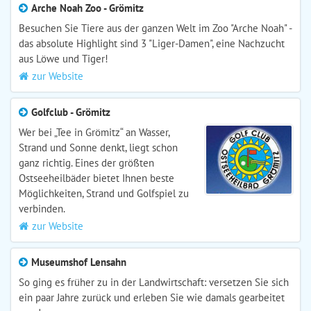
Arche Noah Zoo - Grömitz
Besuchen Sie Tiere aus der ganzen Welt im Zoo "Arche Noah" -
das absolute Highlight sind 3 "Liger-Damen", eine Nachzucht
aus Löwe und Tiger!
zur Website
Golfclub - Grömitz
Wer bei „Tee in Grömitz“ an Wasser,
Strand und Sonne denkt, liegt schon
ganz richtig. Eines der größten
Ostseeheilbäder bietet Ihnen beste
Möglichkeiten, Strand und Golfspiel zu
verbinden.
zur Website
Museumshof Lensahn
So ging es früher zu in der Landwirtschaft: versetzen Sie sich
ein paar Jahre zurück und erleben Sie wie damals gearbeitet