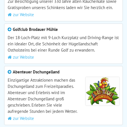
Zur Besichtigung unserer 330 Jahre alten Räucherkate sowie
Gratisproben unseres Schinkens laden wir Sie herzlich ein.
zur Website
Golfclub Brodauer Mühle
Der 18-Loch-Platz mit 9-Loch Kurzplatz und Driving-Range ist
ein idealer Ort, die Schönheit der Hügellandschaft
Ostholsteins bei einer Runde Golf zu erwandern.
zur Website
Abenteuer Dschungelland
Einzigartige Attraktionen machen das
Dschungelland zum Freizeitparadies.
Abenteuer und Erlebnis wird im
Abenteuer Dschungelland groß
geschrieben. Erleben Sie viele
aufregende Stunden bei jedem Wetter.
zur Website