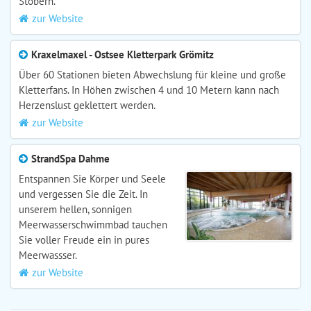
Stöbern.
zur Website
Kraxelmaxel - Ostsee Kletterpark Grömitz
Über 60 Stationen bieten Abwechslung für kleine und große
Kletterfans. In Höhen zwischen 4 und 10 Metern kann nach
Herzenslust geklettert werden.
zur Website
StrandSpa Dahme
Entspannen Sie Körper und Seele
und vergessen Sie die Zeit. In
unserem hellen, sonnigen
Meerwasserschwimmbad tauchen
Sie voller Freude ein in pures
Meerwassser.
zur Website