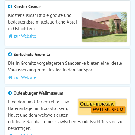
Kloster Cismar
Kloster Cismar ist die größte und
bedeutendste mittelalterliche Abtei
in Ostholstein.
zur Website
Surfschule Grömitz
Die in Grömitz vorgelagerten Sandbänke bieten eine ideale
Voraussetzung zum Einstieg in den Surfsport.
zur Website
Oldenburger Wallmuseum
Eine dort am Ufer erstellte slaw.
Hafenanlage mit Bootshäusern,
Naust und dem weltweit ersten
originale Nachbau eines slawischen Handelsschiffes sind zu
besichtigen.