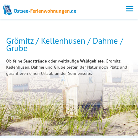
Grömitz / Kellenhusen / Dahme /
Grube
Ob feine
Sandstrände
oder weitläufige
Waldgebiete.
Grömitz,
Kellenhusen, Dahme und Grube bieten der Natur noch Platz und
garantieren einen Urlaub an der Sonnenseite.