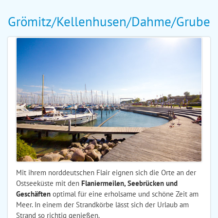
Grömitz/Kellenhusen/Dahme/Grube
Mit ihrem norddeutschen Flair eignen sich die Orte an der
Ostseeküste mit den
Flaniermeilen, Seebrücken und
Geschäften
optimal für eine erholsame und schöne Zeit am
Meer. In einem der Strandkörbe lässt sich der Urlaub am
Strand so richtig genießen.