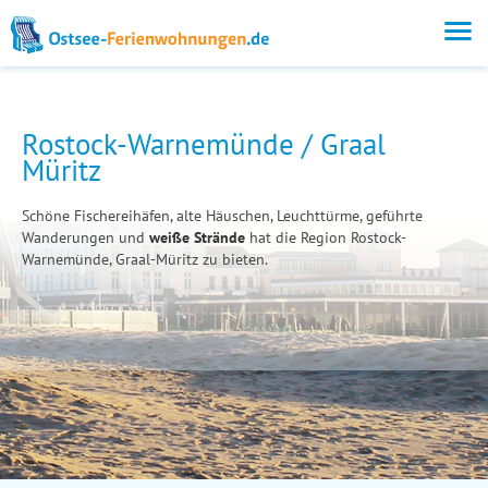
Rostock-Warnemünde / Graal
Müritz
Schöne Fischereihäfen, alte Häuschen, Leuchttürme, geführte
Wanderungen und
weiße Strände
hat die Region Rostock-
Warnemünde, Graal-Müritz zu bieten.