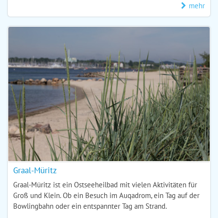
mehr
Graal-Müritz
Graal-Müritz ist ein Ostseeheilbad mit vielen Aktivitäten für
Groß und Klein. Ob ein Besuch im Auqadrom, ein Tag auf der
Bowlingbahn oder ein entspannter Tag am Strand.