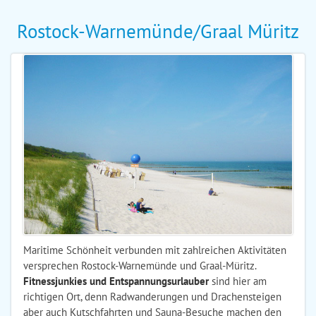
Rostock-Warnemünde/Graal Müritz
Maritime Schönheit verbunden mit zahlreichen Aktivitäten
versprechen Rostock-Warnemünde und Graal-Müritz.
Fitnessjunkies und Entspannungsurlauber
sind hier am
richtigen Ort, denn Radwanderungen und Drachensteigen
aber auch Kutschfahrten und Sauna-Besuche machen den