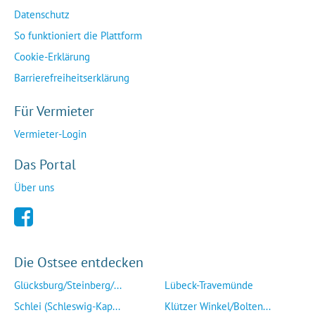
Datenschutz
So funktioniert die Plattform
Cookie-Erklärung
Barrierefreiheitserklärung
Für Vermieter
Vermieter-Login
Das Portal
Über uns
Die Ostsee entdecken
Glücksburg/Steinberg/...
Lübeck-Travemünde
Schlei (Schleswig-Kap...
Klützer Winkel/Bolten...