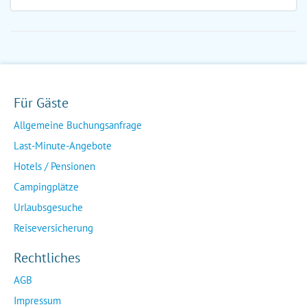
Für Gäste
Allgemeine Buchungsanfrage
Last-Minute-Angebote
Hotels / Pensionen
Campingplätze
Urlaubsgesuche
Reiseversicherung
Rechtliches
AGB
Impressum