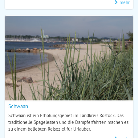
mehr
Schwaan
Schwaan ist ein Erholungsgebiet im Landkreis Rostock. Das
traditionelle Spagelessen und die Dampferfahrten machen es
zu einem beliebten Reiseziel für Urlauber.