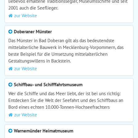
liebevoll erhaltene Traditionssegler, Museumsschiffe und seit
2001 auch die Seeflieger.
zur Website
Doberaner Münster
Das Münster in Bad Doberan gilt als das bedeutendste
mittelalterliche Bauwerk in Mecklenburg-Vorpommern, das
beste Beispiel für die Umsetzung mittelalterlichen
Gestaltungswillens in Backstein.
zur Website
Schiffbau- und Schifffahrtsmuseum
Wer die Schiffe und das Meer liebt, der ist bei uns richtig:
Entdecken Sie die Welt der Seefahrt und des Schiffbaus an
Bord eines echten 10.000-Tonnen-Hochseefrachters
zur Website
Warnemünder Heimatmuseum