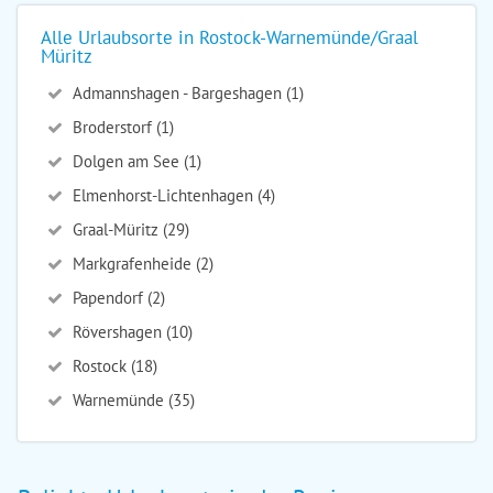
Alle Urlaubsorte in Rostock-Warnemünde/Graal
Müritz
Admannshagen - Bargeshagen (1)
Broderstorf (1)
Dolgen am See (1)
Elmenhorst-Lichtenhagen (4)
Graal-Müritz (29)
Markgrafenheide (2)
Papendorf (2)
Rövershagen (10)
Rostock (18)
Warnemünde (35)