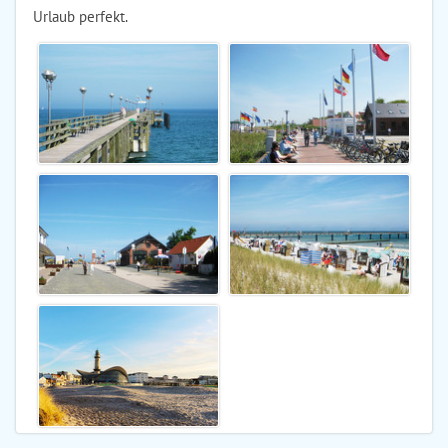
Urlaub perfekt.