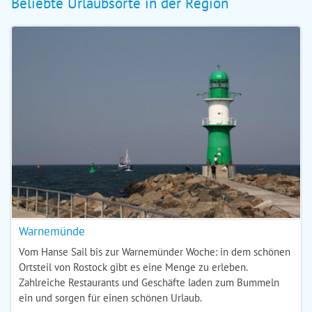
Beliebte Urlaubsorte in der Region
Warnemünde
Vom Hanse Sail bis zur Warnemünder Woche: in dem schönen
Ortsteil von Rostock gibt es eine Menge zu erleben.
Zahlreiche Restaurants und Geschäfte laden zum Bummeln
ein und sorgen für einen schönen Urlaub.