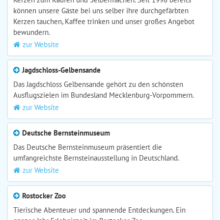
können unsere Gäste bei uns selber ihre durchgefärbten
Kerzen tauchen, Kaffee trinken und unser großes Angebot
bewundern.
zur Website
Jagdschloss-Gelbensande
Das Jagdschloss Gelbensande gehört zu den schönsten
Ausflugszielen im Bundesland Mecklenburg-Vorpommern.
zur Website
Deutsche Bernsteinmuseum
Das Deutsche Bernsteinmuseum präsentiert die
umfangreichste Bernsteinausstellung in Deutschland.
zur Website
Rostocker Zoo
Tierische Abenteuer und spannende Entdeckungen. Ein