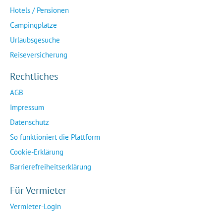
Hotels / Pensionen
Campingplätze
Urlaubsgesuche
Reiseversicherung
Rechtliches
AGB
Impressum
Datenschutz
So funktioniert die Plattform
Cookie-Erklärung
Barrierefreiheitserklärung
Für Vermieter
Vermieter-Login