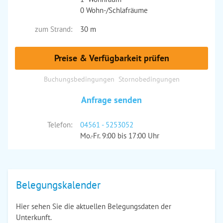
0 Wohn-/Schlafräume
zum Strand:
30 m
Preise & Verfügbarkeit prüfen
Buchungsbedingungen
Stornobedingungen
Anfrage senden
Telefon:
04561 - 5253052
Mo.-Fr. 9:00 bis 17:00 Uhr
Belegungskalender
Hier sehen Sie die aktuellen Belegungsdaten der
Unterkunft.