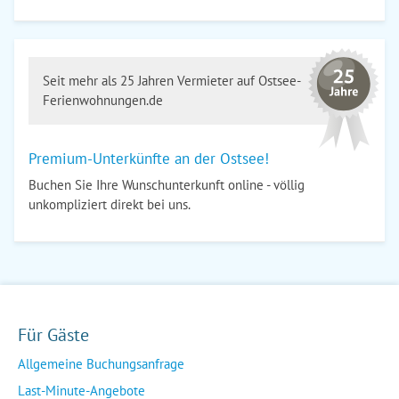
Seit mehr als 25 Jahren Vermieter auf Ostsee-
Ferienwohnungen.de
Premium-Unterkünfte an der Ostsee!
Buchen Sie Ihre Wunschunterkunft online - völlig
unkompliziert direkt bei uns.
Für Gäste
Allgemeine Buchungsanfrage
Last-Minute-Angebote