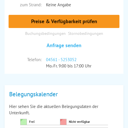
zum Strand:
Keine Angabe
Preise & Verfügbarkeit prüfen
Buchungsbedingungen
Stornobedingungen
Anfrage senden
Telefon:
04561 - 5253052
Mo.-Fr. 9:00 bis 17:00 Uhr
Belegungskalender
Hier sehen Sie die aktuellen Belegungsdaten der
Unterkunft.
Frei
Nicht verfügbar