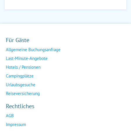
Für Gäste
Allgemeine Buchungsanfrage
Last-Minute-Angebote
Hotels / Pensionen
Campingplätze
Urlaubsgesuche
Reiseversicherung
Rechtliches
AGB
Impressum