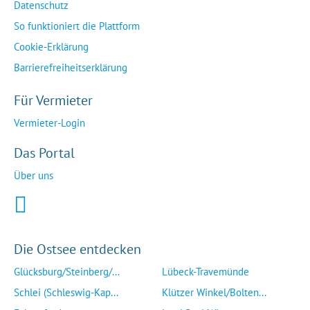
Datenschutz
So funktioniert die Plattform
Cookie-Erklärung
Barrierefreiheitserklärung
Für Vermieter
Vermieter-Login
Das Portal
Über uns
Die Ostsee entdecken
Glücksburg/Steinberg/...
Lübeck-Travemünde
Schlei (Schleswig-Kap...
Klützer Winkel/Bolten...