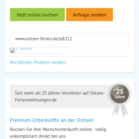
Jetzt online buchen
Anfrage senden
www.ostsee-ferien.de/o8212
Rechtliches Problem melden
Seit mehr als 25 Jahren Vermieter auf Ostsee-
Ferienwohnungen.de
Premium-Unterkünfte an der Ostsee!
Buchen Sie Ihre Wunschunterkunft online - völlig
unkompliziert direkt bei uns.