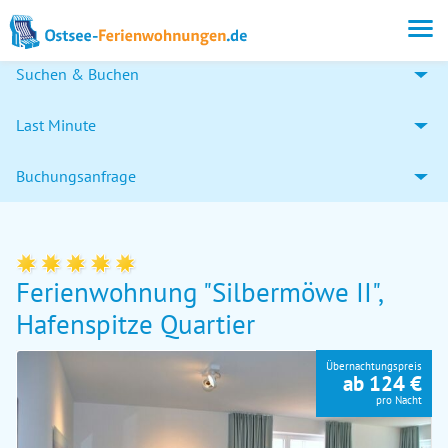
Suchen & Buchen
Last Minute
Buchungsanfrage
Ferienwohnung "Silbermöwe II",
Hafenspitze Quartier
Übernachtungspreis
ab 124 €
pro Nacht