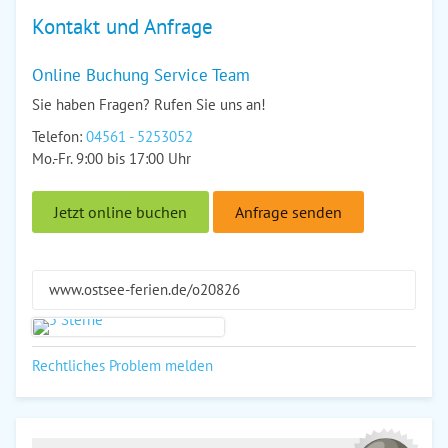
Kontakt und Anfrage
Online Buchung Service Team
Sie haben Fragen? Rufen Sie uns an!
Telefon:
04561 - 5253052
Mo.-Fr. 9:00 bis 17:00 Uhr
Jetzt online buchen
Anfrage senden
www.ostsee-ferien.de/o20826
Rechtliches Problem melden