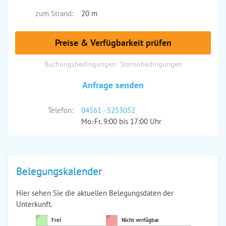
zum Strand:
20 m
Preise & Verfügbarkeit prüfen
Buchungsbedingungen
Stornobedingungen
Anfrage senden
Telefon:
04561 - 5253052
Mo.-Fr. 9:00 bis 17:00 Uhr
Belegungskalender
Hier sehen Sie die aktuellen Belegungsdaten der
Unterkunft.
Frei
Nicht verfügbar