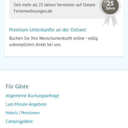
Seit mehr als 25 Jahren Vermieter auf Ostsee-
Ferienwohnungen.de
Premium-Unterkünfte an der Ostsee!
Buchen Sie Ihre Wunschunterkunft online - völlig
unkompliziert direkt bei uns.
Für Gäste
Allgemeine Buchungsanfrage
Last-Minute-Angebote
Hotels / Pensionen
Campingplätze