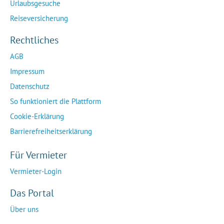
Urlaubsgesuche
Reiseversicherung
Rechtliches
AGB
Impressum
Datenschutz
So funktioniert die Plattform
Cookie-Erklärung
Barrierefreiheitserklärung
Für Vermieter
Vermieter-Login
Das Portal
Über uns