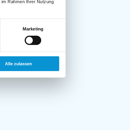
ie im Rahmen Ihrer Nutzung
Marketing
Alle zulassen