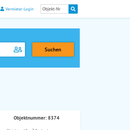
Vermieter-Login
Objektnummer: 8374