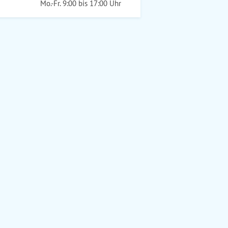
Mo.-Fr. 9:00 bis 17:00 Uhr