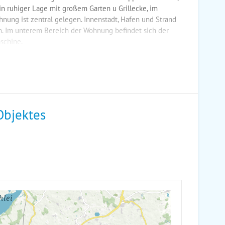
in ruhiger Lage mit großem Garten u Grillecke, im
hnung ist zentral gelegen. Innenstadt, Hafen und Strand
n. Im unterem Bereich der Wohnung befindet sich der
schine.
Objektes