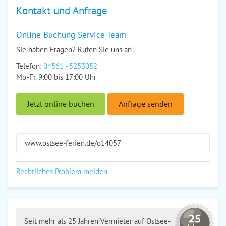
Kontakt und Anfrage
Online Buchung Service Team
Sie haben Fragen? Rufen Sie uns an!
Telefon:
04561 - 5253052
Mo.-Fr. 9:00 bis 17:00 Uhr
Jetzt online buchen
Anfrage senden
www.ostsee-ferien.de/o14057
Rechtliches Problem melden
Seit mehr als 25 Jahren Vermieter auf Ostsee-