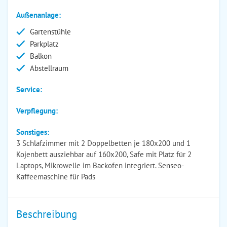
Außenanlage:
Gartenstühle
Parkplatz
Balkon
Abstellraum
Service:
Verpflegung:
Sonstiges:
3 Schlafzimmer mit 2 Doppelbetten je 180x200 und 1
Kojenbett ausziehbar auf 160x200, Safe mit Platz für 2
Laptops, Mikrowelle im Backofen integriert. Senseo-
Kaffeemaschine für Pads
Beschreibung