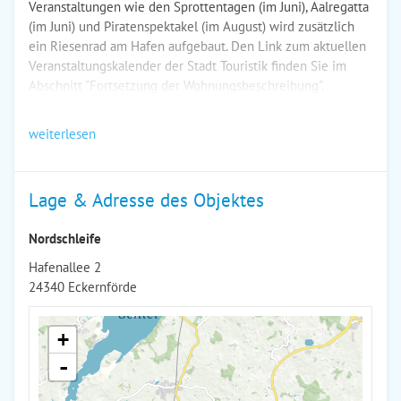
Veranstaltungen wie den Sprottentagen (im Juni), Aalregatta
(im Juni) und Piratenspektakel (im August) wird zusätzlich
ein Riesenrad am Hafen aufgebaut. Den Link zum aktuellen
Veranstaltungskalender der Stadt Touristik finden Sie im
Abschnitt "Fortsetzung der Wohnungsbeschreibung".
weiterlesen
Lage & Adresse des Objektes
Nordschleife
Hafenallee 2
24340 Eckernförde
+
-