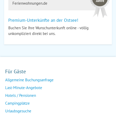
Ferienwohnungen.de
Premium-Unterkünfte an der Ostsee!
Buchen Sie Ihre Wunschunterkunft online - völlig
unkompliziert direkt bei uns.
Für Gäste
Allgemeine Buchungsanfrage
Last-Minute-Angebote
Hotels / Pensionen
Campingplätze
Urlaubsgesuche