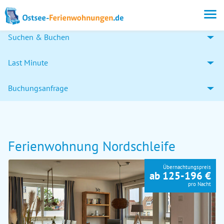
Suchen & Buchen
Last Minute
Buchungsanfrage
Ferienwohnung Nordschleife
Übernachtungspreis
ab 125-196 €
pro Nacht