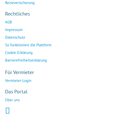
Reiseversicherung
Rechtliches
AGB
Impressum
Datenschutz
So funktioniert die Plattform
Cookie-Erklärung
Barrierefreiheitserklärung
Für Vermieter
Vermieter-Login
Das Portal
Über uns