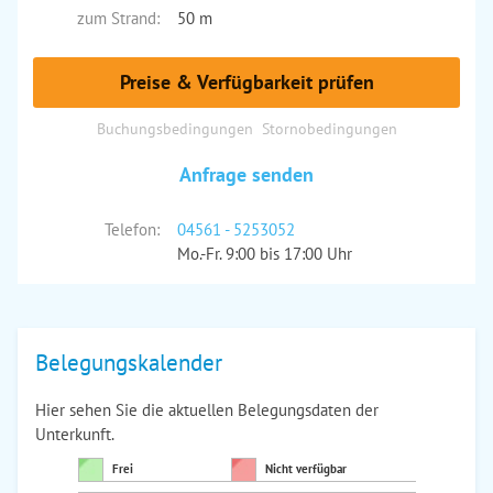
zum Strand:
50 m
Preise & Verfügbarkeit prüfen
Buchungsbedingungen
Stornobedingungen
Anfrage senden
Telefon:
04561 - 5253052
Mo.-Fr. 9:00 bis 17:00 Uhr
Belegungskalender
Hier sehen Sie die aktuellen Belegungsdaten der
Unterkunft.
Frei
Nicht verfügbar