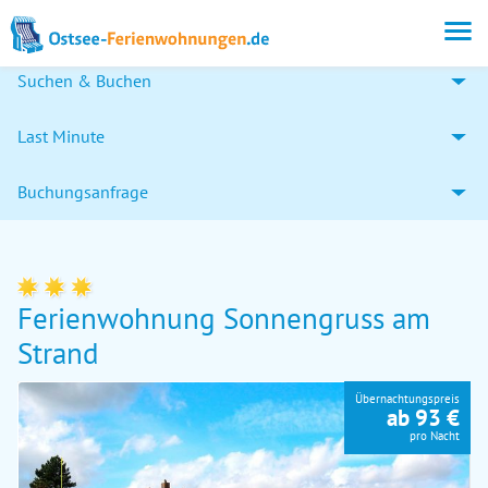
Suchen & Buchen
Last Minute
Buchungsanfrage
Ferienwohnung Sonnengruss am
Strand
Übernachtungspreis
ab 93 €
pro Nacht