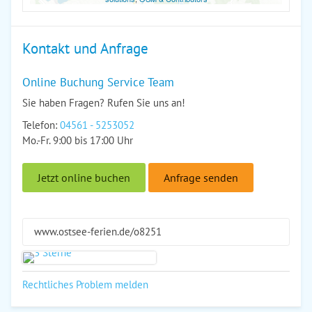
Kontakt und Anfrage
Online Buchung Service Team
Sie haben Fragen? Rufen Sie uns an!
Telefon:
04561 - 5253052
Mo.-Fr. 9:00 bis 17:00 Uhr
Jetzt online buchen
Anfrage senden
www.ostsee-ferien.de/o8251
Rechtliches Problem melden