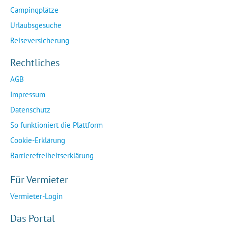
Campingplätze
Urlaubsgesuche
Reiseversicherung
Rechtliches
AGB
Impressum
Datenschutz
So funktioniert die Plattform
Cookie-Erklärung
Barrierefreiheitserklärung
Für Vermieter
Vermieter-Login
Das Portal