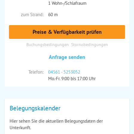
1 Wohn-/Schlafraum
zum Strand:
60 m
Preise & Verfügbarkeit prüfen
Buchungsbedingungen
Stornobedingungen
Anfrage senden
Telefon:
04561 - 5253052
Mo.-Fr. 9:00 bis 17:00 Uhr
Belegungskalender
Hier sehen Sie die aktuellen Belegungsdaten der
Unterkunft.