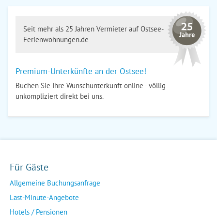
Seit mehr als 25 Jahren Vermieter auf Ostsee-
Ferienwohnungen.de
Premium-Unterkünfte an der Ostsee!
Buchen Sie Ihre Wunschunterkunft online - völlig
unkompliziert direkt bei uns.
Für Gäste
Allgemeine Buchungsanfrage
Last-Minute-Angebote
Hotels / Pensionen