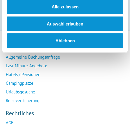
Alle zulassen
Ferienwohnungen
Auswahl erlauben
Ablehnen
Für Gäste
Allgemeine Buchungsanfrage
Last-Minute-Angebote
Hotels / Pensionen
Campingplätze
Urlaubsgesuche
Reiseversicherung
Rechtliches
AGB