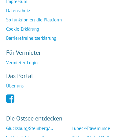
Impressum
Datenschutz
So funktioniert die Plattform
Cookie-Erklärung
Barrierefreiheitserklärung
Für Vermieter
Vermieter-Login
Das Portal
Über uns
Die Ostsee entdecken
Glücksburg/Steinberg/...
Lübeck-Travemünde