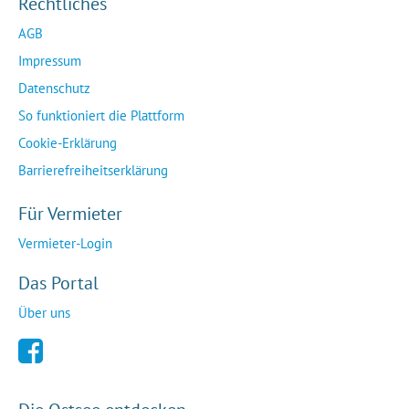
Rechtliches
AGB
Impressum
Datenschutz
So funktioniert die Plattform
Cookie-Erklärung
Barrierefreiheitserklärung
Für Vermieter
Vermieter-Login
Das Portal
Über uns