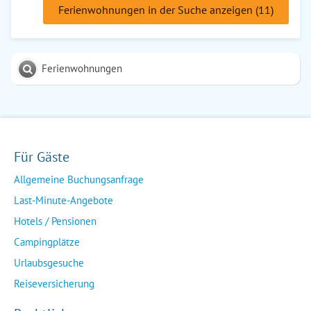
Ferienwohnungen in der Suche anzeigen (11)
Ferienwohnungen
Für Gäste
Allgemeine Buchungsanfrage
Last-Minute-Angebote
Hotels / Pensionen
Campingplätze
Urlaubsgesuche
Reiseversicherung