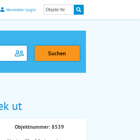
Vermieter-Login
ek ut
Objektnummer: 8539