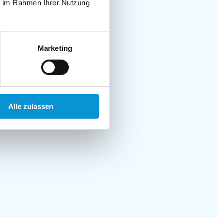
ie im Rahmen Ihrer Nutzung
Marketing
Alle zulassen