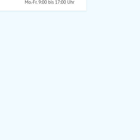
Mo.-Fr. 9:00 bis 17:00 Uhr