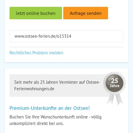
Jetzt online buchen
Anfrage senden
www.ostsee-ferien.de/o15314
Rechtliches Problem melden
Seit mehr als 25 Jahren Vermieter auf Ostsee-
Ferienwohnungen.de
Premium-Unterkünfte an der Ostsee!
Buchen Sie Ihre Wunschunterkunft online - völlig
unkompliziert direkt bei uns.