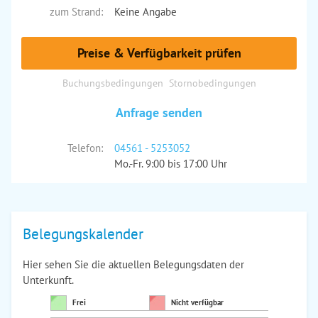
zum Strand:
Keine Angabe
Preise & Verfügbarkeit prüfen
Buchungsbedingungen
Stornobedingungen
Anfrage senden
Telefon:
04561 - 5253052
Mo.-Fr. 9:00 bis 17:00 Uhr
Belegungskalender
Hier sehen Sie die aktuellen Belegungsdaten der
Unterkunft.
Frei
Nicht verfügbar