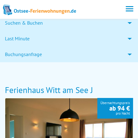
Suchen & Buchen
Last Minute
Buchungsanfrage
Ferienhaus Witt am See J
Übernachtungspreis
ab 94 €
pro Nacht