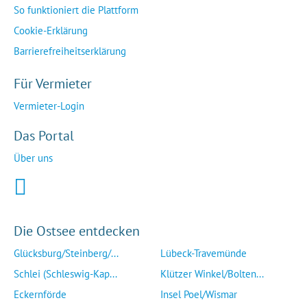
So funktioniert die Plattform
Cookie-Erklärung
Barrierefreiheitserklärung
Für Vermieter
Vermieter-Login
Das Portal
Über uns
Die Ostsee entdecken
Glücksburg/Steinberg/...
Lübeck-Travemünde
Schlei (Schleswig-Kap...
Klützer Winkel/Bolten...
Eckernförde
Insel Poel/Wismar