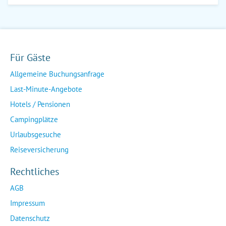
Für Gäste
Allgemeine Buchungsanfrage
Last-Minute-Angebote
Hotels / Pensionen
Campingplätze
Urlaubsgesuche
Reiseversicherung
Rechtliches
AGB
Impressum
Datenschutz