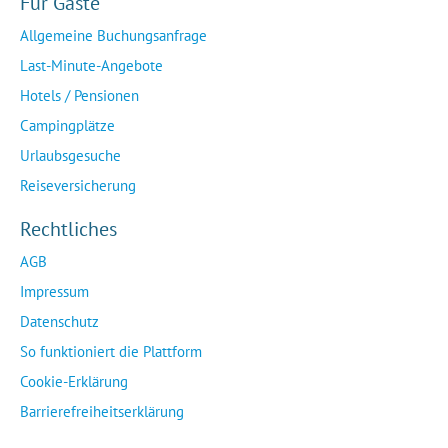
Für Gäste
Allgemeine Buchungsanfrage
Last-Minute-Angebote
Hotels / Pensionen
Campingplätze
Urlaubsgesuche
Reiseversicherung
Rechtliches
AGB
Impressum
Datenschutz
So funktioniert die Plattform
Cookie-Erklärung
Barrierefreiheitserklärung