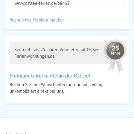
www.ostsee-ferien.de/o8463
Rechtliches Problem melden
Seit mehr als 25 Jahren Vermieter auf Ostsee-
Ferienwohnungen.de
Premium-Unterkünfte an der Ostsee!
Buchen Sie Ihre Wunschunterkunft online - völlig
unkompliziert direkt bei uns.