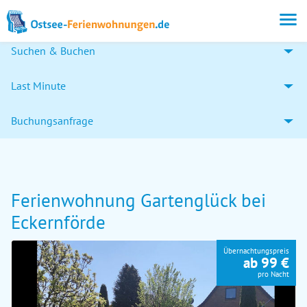
Suchen & Buchen
Last Minute
Buchungsanfrage
Ferienwohnung Gartenglück bei
Eckernförde
Übernachtungspreis
ab 99 €
pro Nacht