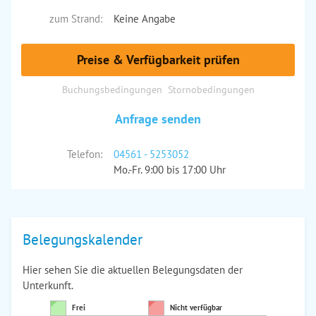
zum Strand:
Keine Angabe
Preise & Verfügbarkeit prüfen
Buchungsbedingungen
Stornobedingungen
Anfrage senden
Telefon:
04561 - 5253052
Mo.-Fr. 9:00 bis 17:00 Uhr
Belegungskalender
Hier sehen Sie die aktuellen Belegungsdaten der
Unterkunft.
Frei
Nicht verfügbar