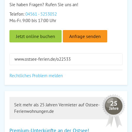
Sie haben Fragen? Rufen Sie uns an!
Telefon:
04561 - 5253052
Mo.-Fr. 9:00 bis 17:00 Uhr
Jetzt online buchen
Anfrage senden
www.ostsee-ferien.de/o22533
Rechtliches Problem melden
Seit mehr als 25 Jahren Vermieter auf Ostsee-
Ferienwohnungen.de
Premium-Unterkünfte an der Ostsee!