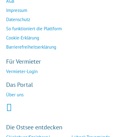
AGB
Impressum
Datenschutz
So funktioniert die Plattform
Cookie-Erklärung
Barrierefreiheitserklärung
Für Vermieter
Vermieter-Login
Das Portal
Über uns
Die Ostsee entdecken