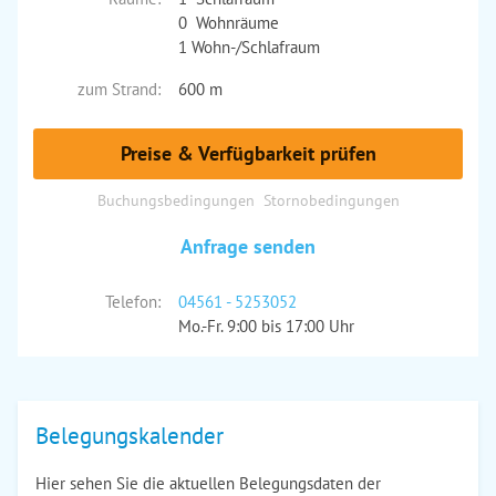
0 Wohnräume
1 Wohn-/Schlafraum
zum Strand:
600 m
Preise & Verfügbarkeit prüfen
Buchungsbedingungen
Stornobedingungen
Anfrage senden
Telefon:
04561 - 5253052
Mo.-Fr. 9:00 bis 17:00 Uhr
Belegungskalender
Hier sehen Sie die aktuellen Belegungsdaten der