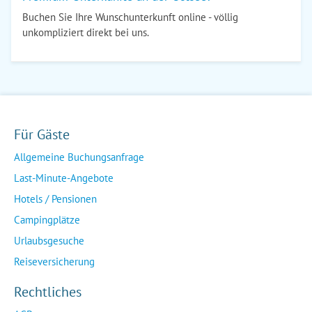
Buchen Sie Ihre Wunschunterkunft online - völlig
unkompliziert direkt bei uns.
Für Gäste
Allgemeine Buchungsanfrage
Last-Minute-Angebote
Hotels / Pensionen
Campingplätze
Urlaubsgesuche
Reiseversicherung
Rechtliches