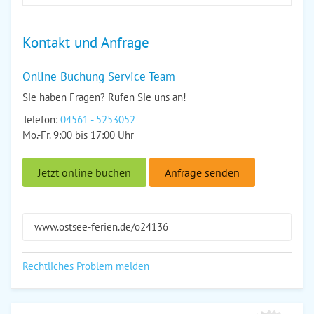
Kontakt und Anfrage
Online Buchung Service Team
Sie haben Fragen? Rufen Sie uns an!
Telefon:
04561 - 5253052
Mo.-Fr. 9:00 bis 17:00 Uhr
Jetzt online buchen
Anfrage senden
www.ostsee-ferien.de/o24136
Rechtliches Problem melden