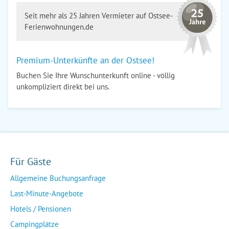
Seit mehr als 25 Jahren Vermieter auf Ostsee-
Ferienwohnungen.de
Premium-Unterkünfte an der Ostsee!
Buchen Sie Ihre Wunschunterkunft online - völlig
unkompliziert direkt bei uns.
Für Gäste
Allgemeine Buchungsanfrage
Last-Minute-Angebote
Hotels / Pensionen
Campingplätze