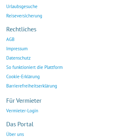
Urlaubsgesuche
Reiseversicherung
Rechtliches
AGB
Impressum
Datenschutz
So funktioniert die Plattform
Cookie-Erklärung
Barrierefreiheitserklärung
Für Vermieter
Vermieter-Login
Das Portal
Über uns