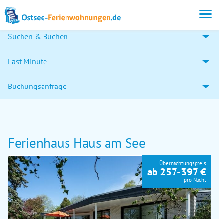
Suchen & Buchen
Last Minute
Buchungsanfrage
Ferienhaus Haus am See
Übernachtungspreis
ab 257-397 €
pro Nacht