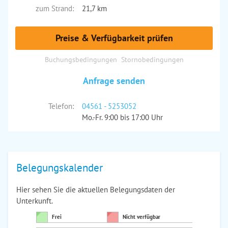
zum Strand:
21,7 km
Preise & Verfügbarkeit prüfen
Buchungsbedingungen
Stornobedingungen
Anfrage senden
Telefon:
04561 - 5253052
Mo.-Fr. 9:00 bis 17:00 Uhr
Belegungskalender
Hier sehen Sie die aktuellen Belegungsdaten der
Unterkunft.
Frei
Nicht verfügbar