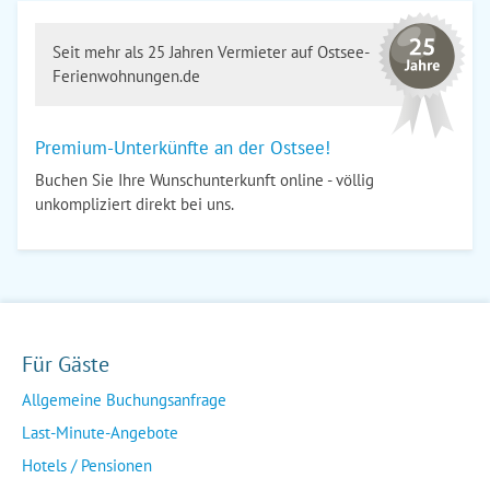
Seit mehr als 25 Jahren Vermieter auf Ostsee-
Ferienwohnungen.de
Premium-Unterkünfte an der Ostsee!
Buchen Sie Ihre Wunschunterkunft online - völlig
unkompliziert direkt bei uns.
Für Gäste
Allgemeine Buchungsanfrage
Last-Minute-Angebote
Hotels / Pensionen