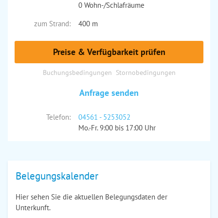
0 Wohn-/Schlafräume
zum Strand:
400 m
Preise & Verfügbarkeit prüfen
Buchungsbedingungen
Stornobedingungen
Anfrage senden
Telefon:
04561 - 5253052
Mo.-Fr. 9:00 bis 17:00 Uhr
Belegungskalender
Hier sehen Sie die aktuellen Belegungsdaten der
Unterkunft.