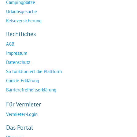
Campingplätze
Urlaubsgesuche
Reiseversicherung
Rechtliches
AGB
Impressum
Datenschutz
So funktioniert die Plattform
Cookie-Erklärung
Barrierefreiheitserklärung
Für Vermieter
Vermieter-Login
Das Portal