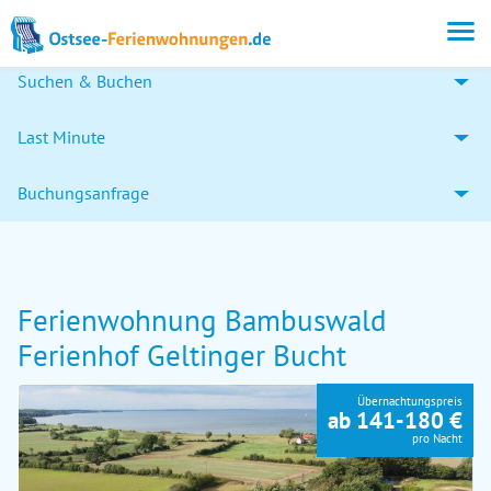
Suchen & Buchen
Last Minute
Buchungsanfrage
Ferienwohnung Bambuswald
Ferienhof Geltinger Bucht
Übernachtungspreis
ab 141-180 €
pro Nacht