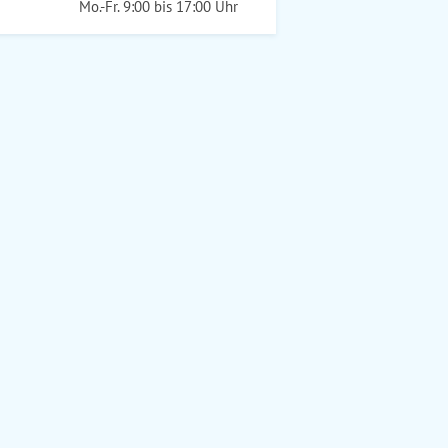
Mo.-Fr. 9:00 bis 17:00 Uhr