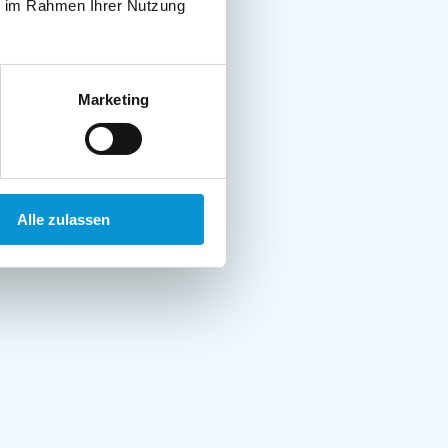
ie im Rahmen Ihrer Nutzung
Marketing
Alle zulassen