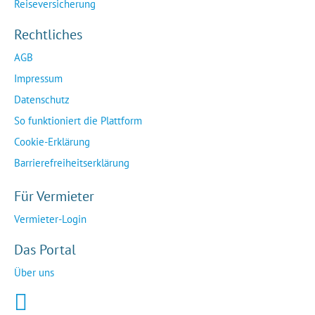
Reiseversicherung
Rechtliches
AGB
Impressum
Datenschutz
So funktioniert die Plattform
Cookie-Erklärung
Barrierefreiheitserklärung
Für Vermieter
Vermieter-Login
Das Portal
Über uns