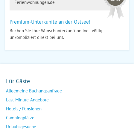
Ferienwohnungen.de
Premium-Unterkünfte an der Ostsee!
Buchen Sie Ihre Wunschunterkunft online - völlig
unkompliziert direkt bei uns.
Für Gäste
Allgemeine Buchungsanfrage
Last-Minute-Angebote
Hotels / Pensionen
Campingplätze
Urlaubsgesuche