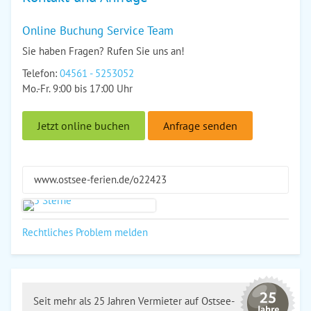
Online Buchung Service Team
Sie haben Fragen? Rufen Sie uns an!
Telefon:
04561 - 5253052
Mo.-Fr. 9:00 bis 17:00 Uhr
Jetzt online buchen
Anfrage senden
www.ostsee-ferien.de/o22423
Rechtliches Problem melden
Seit mehr als 25 Jahren Vermieter auf Ostsee-