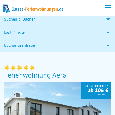
Suchen & Buchen
Last Minute
Buchungsanfrage
Ferienwohnung Aerø
Übernachtungspreis
ab 106 €
pro Nacht