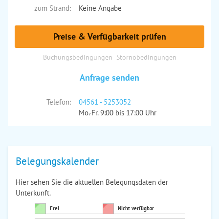
zum Strand:
Keine Angabe
Preise & Verfügbarkeit prüfen
Buchungsbedingungen
Stornobedingungen
Anfrage senden
Telefon:
04561 - 5253052
Mo.-Fr. 9:00 bis 17:00 Uhr
Belegungskalender
Hier sehen Sie die aktuellen Belegungsdaten der
Unterkunft.
Frei
Nicht verfügbar