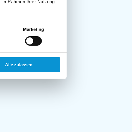
ie im Rahmen Ihrer Nutzung
Marketing
Alle zulassen