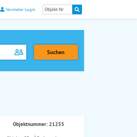
Vermieter-Login
Objektnummer: 21255