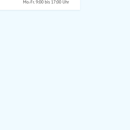
Mo.-Fr. 9:00 bis 17:00 Uhr