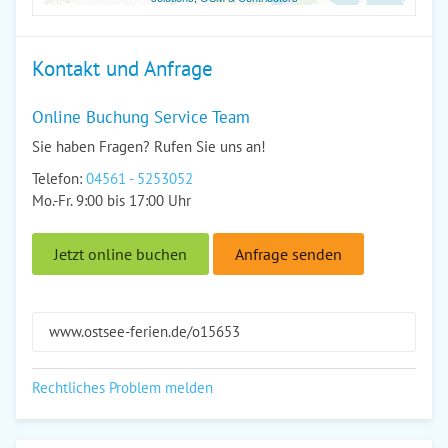
Kontakt und Anfrage
Online Buchung Service Team
Sie haben Fragen? Rufen Sie uns an!
Telefon:
04561 - 5253052
Mo.-Fr. 9:00 bis 17:00 Uhr
Jetzt online buchen
Anfrage senden
www.ostsee-ferien.de/o15653
Rechtliches Problem melden