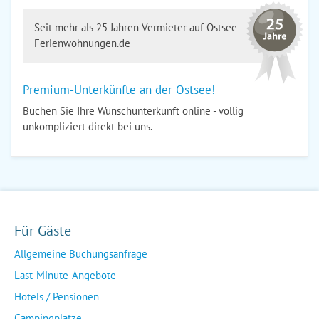
Seit mehr als 25 Jahren Vermieter auf Ostsee-
Ferienwohnungen.de
Premium-Unterkünfte an der Ostsee!
Buchen Sie Ihre Wunschunterkunft online - völlig
unkompliziert direkt bei uns.
Für Gäste
Allgemeine Buchungsanfrage
Last-Minute-Angebote
Hotels / Pensionen
Campingplätze