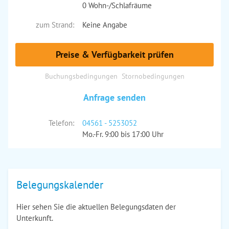
0 Wohn-/Schlafräume
zum Strand:
Keine Angabe
Preise & Verfügbarkeit prüfen
Buchungsbedingungen
Stornobedingungen
Anfrage senden
Telefon:
04561 - 5253052
Mo.-Fr. 9:00 bis 17:00 Uhr
Belegungskalender
Hier sehen Sie die aktuellen Belegungsdaten der
Unterkunft.