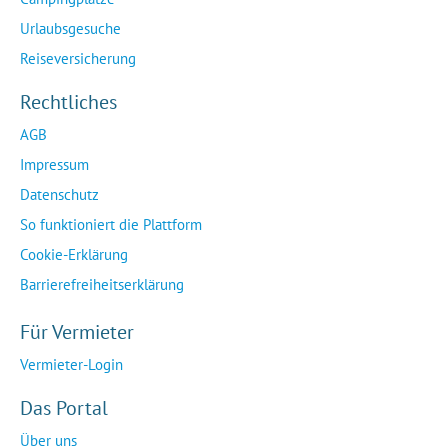
Urlaubsgesuche
Reiseversicherung
Rechtliches
AGB
Impressum
Datenschutz
So funktioniert die Plattform
Cookie-Erklärung
Barrierefreiheitserklärung
Für Vermieter
Vermieter-Login
Das Portal
Über uns