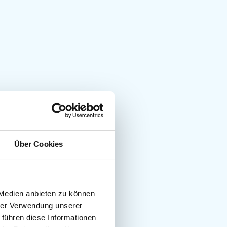
Über Cookies
 Medien anbieten zu können
hrer Verwendung unserer
 führen diese Informationen