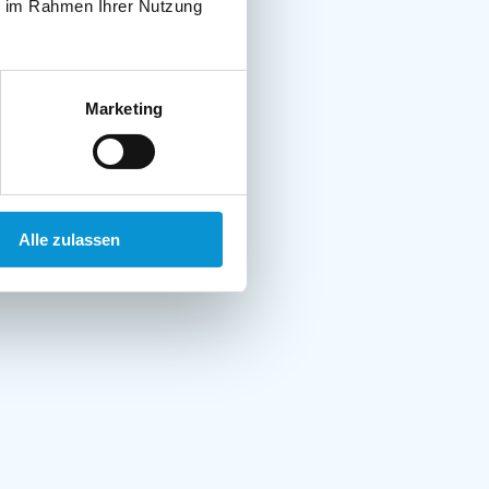
ie im Rahmen Ihrer Nutzung
Marketing
Alle zulassen