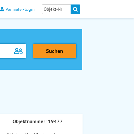
Vermieter-Login
Objektnummer: 19477