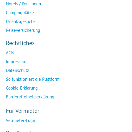
Hotels / Pensionen
Campingplätze
Urlaubsgesuche
Reiseversicherung
Rechtliches
AGB
Impressum
Datenschutz
So funktioniert die Plattform
Cookie-Erklärung
Barrierefreiheitserklärung
Für Vermieter
Vermieter-Login