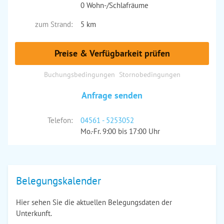
0 Wohn-/Schlafräume
zum Strand:
5 km
Preise & Verfügbarkeit prüfen
Buchungsbedingungen
Stornobedingungen
Anfrage senden
Telefon:
04561 - 5253052
Mo.-Fr. 9:00 bis 17:00 Uhr
Belegungskalender
Hier sehen Sie die aktuellen Belegungsdaten der
Unterkunft.