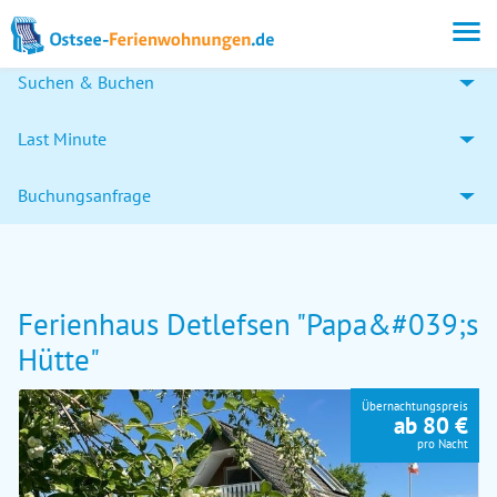
Suchen & Buchen
Last Minute
Buchungsanfrage
Ferienhaus Detlefsen "Papa&#039;s
Hütte"
Übernachtungspreis
ab 80 €
pro Nacht