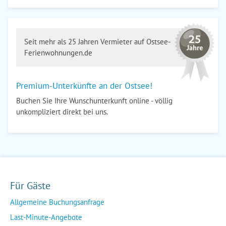
Seit mehr als 25 Jahren Vermieter auf Ostsee-
Ferienwohnungen.de
Premium-Unterkünfte an der Ostsee!
Buchen Sie Ihre Wunschunterkunft online - völlig
unkompliziert direkt bei uns.
Für Gäste
Allgemeine Buchungsanfrage
Last-Minute-Angebote