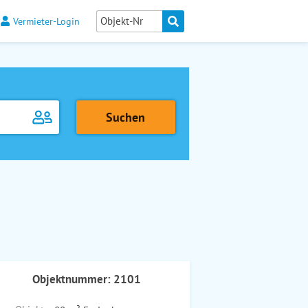
Vermieter-Login
Objektnummer: 2101