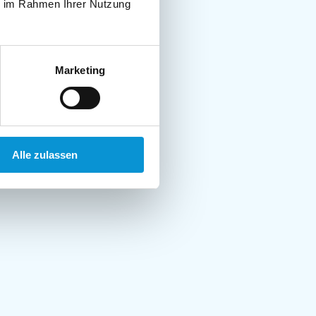
ie im Rahmen Ihrer Nutzung
Marketing
Alle zulassen