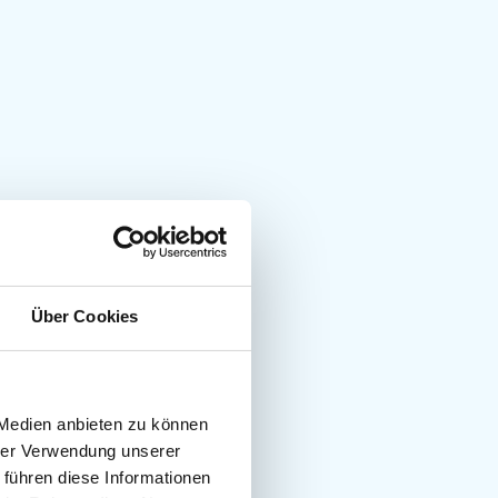
Über Cookies
 Medien anbieten zu können
hrer Verwendung unserer
 führen diese Informationen