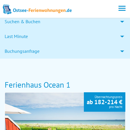
Suchen & Buchen
Last Minute
Buchungsanfrage
Ferienhaus Ocean 1
Übernachtungspreis
ab 182-214 €
pro Nacht