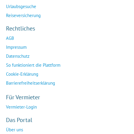
Urlaubsgesuche
Reiseversicherung
Rechtliches
AGB
Impressum
Datenschutz
So funktioniert die Plattform
Cookie-Erklärung
Barrierefreiheitserklärung
Für Vermieter
Vermieter-Login
Das Portal
Über uns