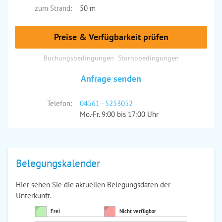
zum Strand:
50 m
Preise & Verfügbarkeit prüfen
Buchungsbedingungen
Stornobedingungen
Anfrage senden
Telefon:
04561 - 5253052
Mo.-Fr. 9:00 bis 17:00 Uhr
Belegungskalender
Hier sehen Sie die aktuellen Belegungsdaten der
Unterkunft.
Frei
Nicht verfügbar