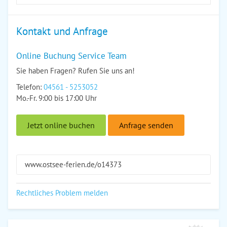
Kontakt und Anfrage
Online Buchung Service Team
Sie haben Fragen? Rufen Sie uns an!
Telefon:
04561 - 5253052
Mo.-Fr. 9:00 bis 17:00 Uhr
Jetzt online buchen
Anfrage senden
www.ostsee-ferien.de/o14373
Rechtliches Problem melden