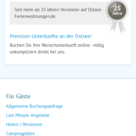
Seit mehr als 25 Jahren Vermieter auf Ostsee-
Ferienwohnungen.de
Premium-Unterkünfte an der Ostsee!
Buchen Sie Ihre Wunschunterkunft online - völlig
unkompliziert direkt bei uns.
Für Gäste
Allgemeine Buchungsanfrage
Last-Minute-Angebote
Hotels / Pensionen
Campingplätze