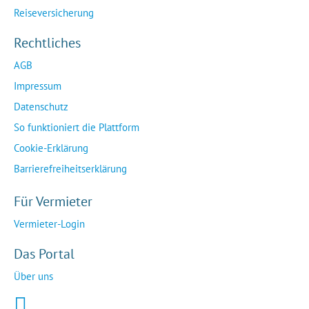
Reiseversicherung
Rechtliches
AGB
Impressum
Datenschutz
So funktioniert die Plattform
Cookie-Erklärung
Barrierefreiheitserklärung
Für Vermieter
Vermieter-Login
Das Portal
Über uns