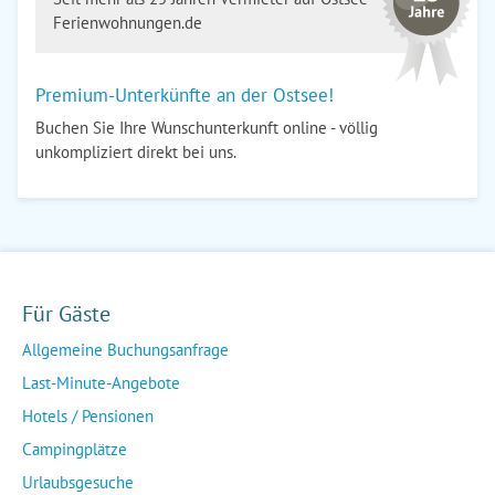
Ferienwohnungen.de
Premium-Unterkünfte an der Ostsee!
Buchen Sie Ihre Wunschunterkunft online - völlig
unkompliziert direkt bei uns.
Für Gäste
Allgemeine Buchungsanfrage
Last-Minute-Angebote
Hotels / Pensionen
Campingplätze
Urlaubsgesuche