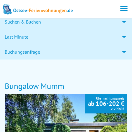
Suchen & Buchen
Last Minute
Buchungsanfrage
Bungalow Mumm
Übernachtungspreis
ab 106-202 €
pro Nacht