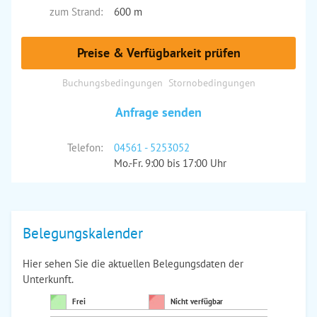
zum Strand:
600 m
Preise & Verfügbarkeit prüfen
Buchungsbedingungen
Stornobedingungen
Anfrage senden
Telefon:
04561 - 5253052
Mo.-Fr. 9:00 bis 17:00 Uhr
Belegungskalender
Hier sehen Sie die aktuellen Belegungsdaten der
Unterkunft.
Frei
Nicht verfügbar