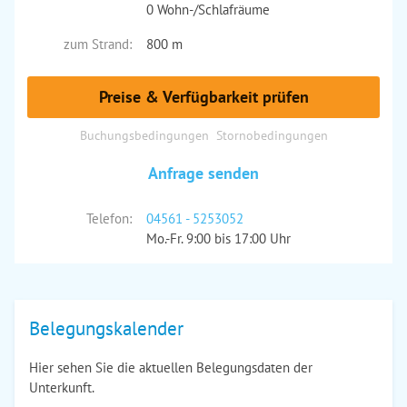
0 Wohn-/Schlafräume
zum Strand:
800 m
Preise & Verfügbarkeit prüfen
Buchungsbedingungen
Stornobedingungen
Anfrage senden
Telefon:
04561 - 5253052
Mo.-Fr. 9:00 bis 17:00 Uhr
Belegungskalender
Hier sehen Sie die aktuellen Belegungsdaten der
Unterkunft.