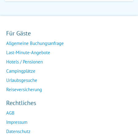
Für Gäste
Allgemeine Buchungsanfrage
Last-Minute-Angebote
Hotels / Pensionen
Campingplätze
Urlaubsgesuche
Reiseversicherung
Rechtliches
AGB
Impressum
Datenschutz