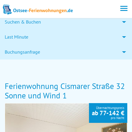
Suchen & Buchen
Last Minute
Buchungsanfrage
Ferienwohnung Cismarer Straße 32
Sonne und Wind 1
Übernachtungspreis
ab 77-142 €
pro Nacht