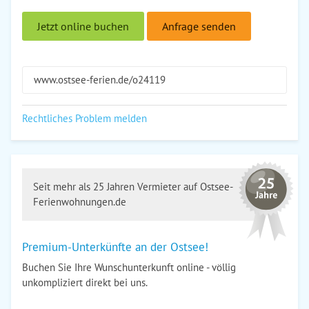
Jetzt online buchen
Anfrage senden
www.ostsee-ferien.de/o24119
Rechtliches Problem melden
Seit mehr als 25 Jahren Vermieter auf Ostsee-
Ferienwohnungen.de
Premium-Unterkünfte an der Ostsee!
Buchen Sie Ihre Wunschunterkunft online - völlig
unkompliziert direkt bei uns.