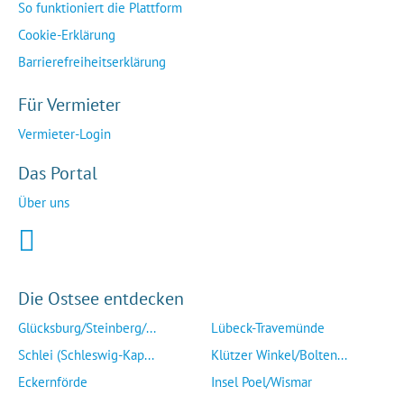
So funktioniert die Plattform
Cookie-Erklärung
Barrierefreiheitserklärung
Für Vermieter
Vermieter-Login
Das Portal
Über uns
Die Ostsee entdecken
Glücksburg/Steinberg/...
Lübeck-Travemünde
Schlei (Schleswig-Kap...
Klützer Winkel/Bolten...
Eckernförde
Insel Poel/Wismar