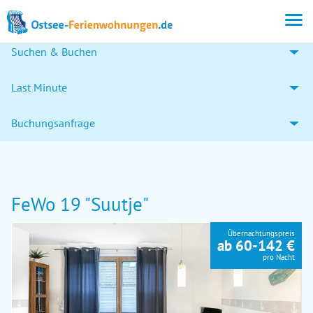
Suchen & Buchen
Last Minute
Buchungsanfrage
FeWo 19 "Suutje"
Übernachtungspreis
ab 60-142 €
pro Nacht