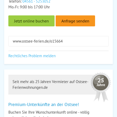
Telefon:
04561 - 5253052
Mo.-Fr. 9:00 bis 17:00 Uhr
Jetzt online buchen
Anfrage senden
www.ostsee-ferien.de/o15664
Rechtliches Problem melden
Seit mehr als 25 Jahren Vermieter auf Ostsee-
Ferienwohnungen.de
Premium-Unterkünfte an der Ostsee!
Buchen Sie Ihre Wunschunterkunft online - völlig