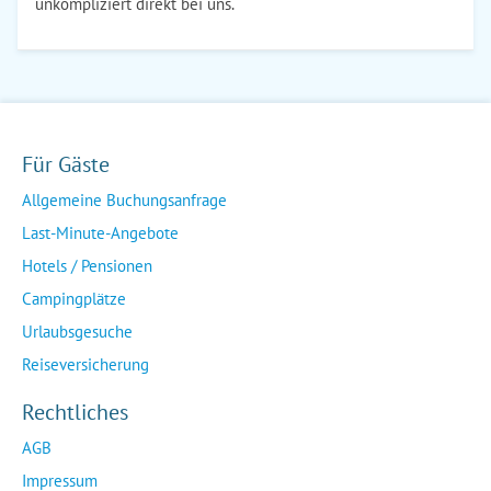
unkompliziert direkt bei uns.
Für Gäste
Allgemeine Buchungsanfrage
Last-Minute-Angebote
Hotels / Pensionen
Campingplätze
Urlaubsgesuche
Reiseversicherung
Rechtliches
AGB
Impressum