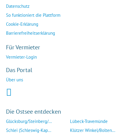
Datenschutz
So funktioniert die Plattform
Cookie-Erklärung
Barrierefreiheitserklärung
Für Vermieter
Vermieter-Login
Das Portal
Über uns
Die Ostsee entdecken
Glücksburg/Steinberg/...
Lübeck-Travemünde
Schlei (Schleswig-Kap...
Klützer Winkel/Bolten...