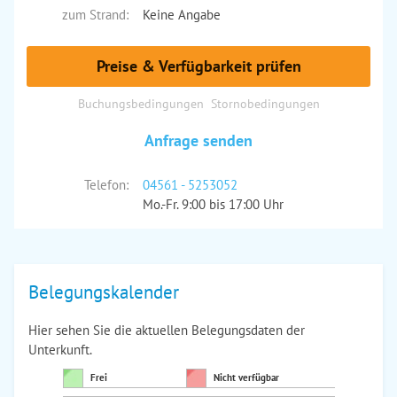
zum Strand:
Keine Angabe
Preise & Verfügbarkeit prüfen
Buchungsbedingungen
Stornobedingungen
Anfrage senden
Telefon:
04561 - 5253052
Mo.-Fr. 9:00 bis 17:00 Uhr
Belegungskalender
Hier sehen Sie die aktuellen Belegungsdaten der
Unterkunft.
Frei
Nicht verfügbar