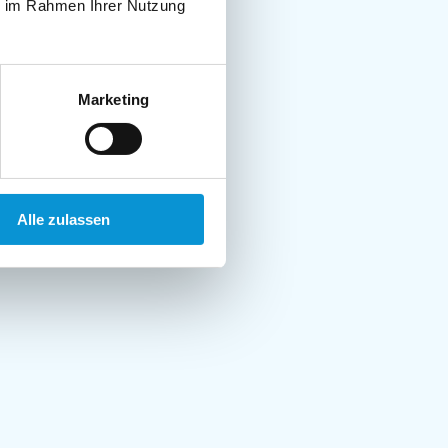
ie im Rahmen Ihrer Nutzung
Marketing
Alle zulassen