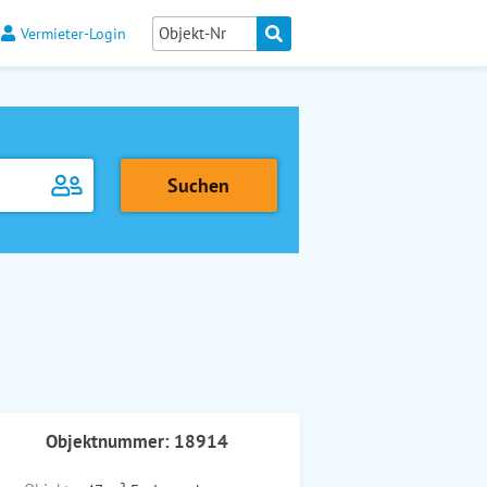
Vermieter-Login
Objektnummer: 18914