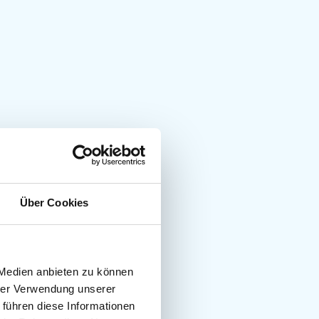
Über Cookies
 Medien anbieten zu können
hrer Verwendung unserer
 führen diese Informationen