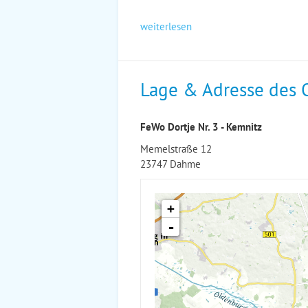
weiterlesen
Lage & Adresse des 
FeWo Dortje Nr. 3 - Kemnitz
Memelstraße 12
23747 Dahme
+
-