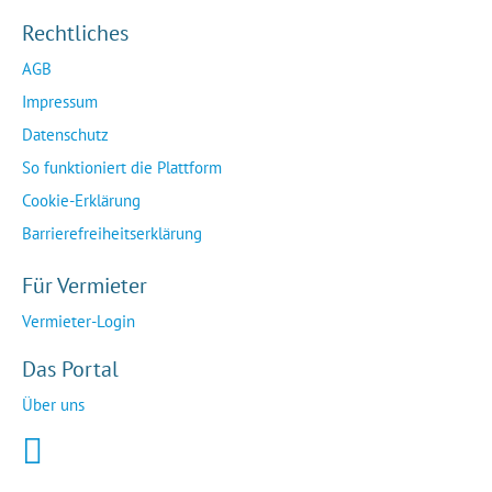
Rechtliches
AGB
Impressum
Datenschutz
So funktioniert die Plattform
Cookie-Erklärung
Barrierefreiheitserklärung
Für Vermieter
Vermieter-Login
Das Portal
Über uns