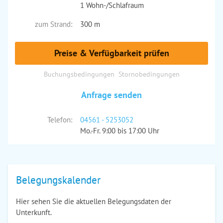
1 Wohn-/Schlafraum
zum Strand:
300 m
Preise & Verfügbarkeit prüfen
Buchungsbedingungen
Stornobedingungen
Anfrage senden
Telefon:
04561 - 5253052
Mo.-Fr. 9:00 bis 17:00 Uhr
Belegungskalender
Hier sehen Sie die aktuellen Belegungsdaten der
Unterkunft.