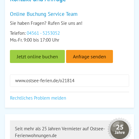
Online Buchung Service Team
Sie haben Fragen? Rufen Sie uns an!
Telefon:
04561 - 5253052
Mo.-Fr. 9:00 bis 17:00 Uhr
Jetzt online buchen
Anfrage senden
www.ostsee-ferien.de/o21814
Rechtliches Problem melden
Seit mehr als 25 Jahren Vermieter auf Ostsee-
Ferienwohnungen.de