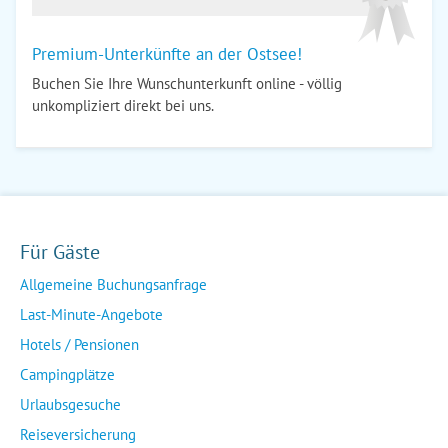
Premium-Unterkünfte an der Ostsee!
Buchen Sie Ihre Wunschunterkunft online - völlig
unkompliziert direkt bei uns.
Für Gäste
Allgemeine Buchungsanfrage
Last-Minute-Angebote
Hotels / Pensionen
Campingplätze
Urlaubsgesuche
Reiseversicherung