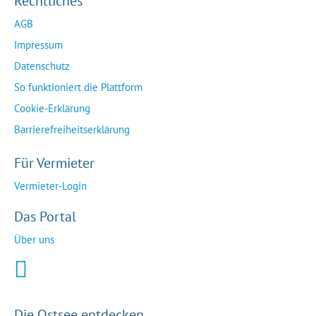
Rechtliches
AGB
Impressum
Datenschutz
So funktioniert die Plattform
Cookie-Erklärung
Barrierefreiheitserklärung
Für Vermieter
Vermieter-Login
Das Portal
Über uns
Die Ostsee entdecken