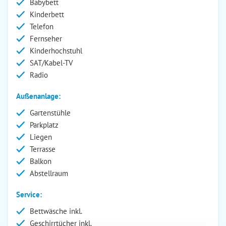
Babybett
Kinderbett
Telefon
Fernseher
Kinderhochstuhl
SAT/Kabel-TV
Radio
Außenanlage:
Gartenstühle
Parkplatz
Liegen
Terrasse
Balkon
Abstellraum
Service:
Bettwäsche inkl.
Geschirrtücher inkl.