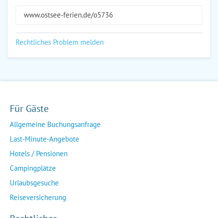
www.ostsee-ferien.de/o5736
Rechtliches Problem melden
Für Gäste
Allgemeine Buchungsanfrage
Last-Minute-Angebote
Hotels / Pensionen
Campingplätze
Urlaubsgesuche
Reiseversicherung