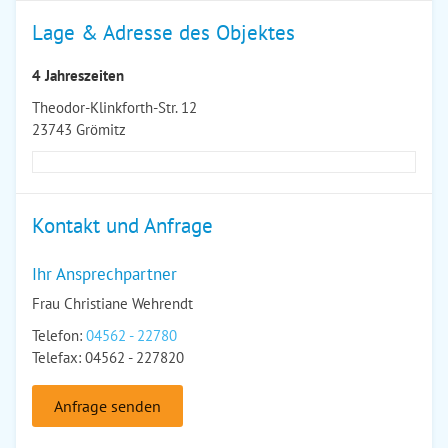
Lage & Adresse des Objektes
4 Jahreszeiten
Theodor-Klinkforth-Str. 12
23743 Grömitz
Kontakt und Anfrage
Ihr Ansprechpartner
Frau Christiane Wehrendt
Telefon:
04562 - 22780
Telefax: 04562 - 227820
Anfrage senden