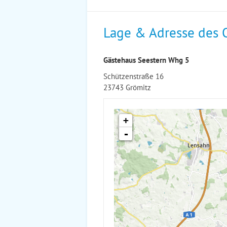
Lage & Adresse des 
Gästehaus Seestern Whg 5
Schützenstraße 16
23743 Grömitz
+
-