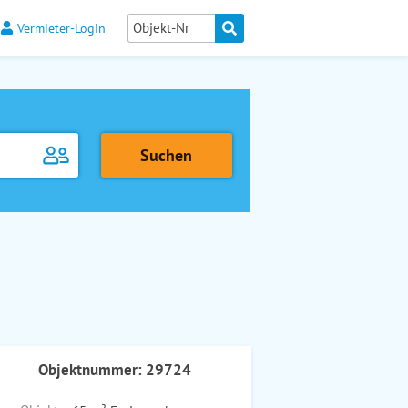
Vermieter-Login
Objektnummer: 29724