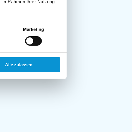
ie im Rahmen Ihrer Nutzung
Marketing
Alle zulassen