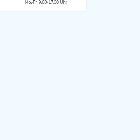
Mo.-Fr. 9.00-17.00 Uhr