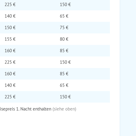
225 €
150 €
140 €
65 €
150 €
75 €
155 €
80 €
160 €
85 €
225 €
150 €
160 €
85 €
140 €
65 €
225 €
150 €
eisepreis 1. Nacht enthalten
(siehe oben)