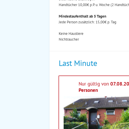
Handtücher 10,00€ p.P. u. Woche (2 Handtüch
Mindestaufenthalt ab 5 Tagen
Jede Person zusätzlich: 15,00€ p. Tag
Keine Haustiere
Nichtraucher
Last Minute
Nur gültig von
07.08.2
Personen