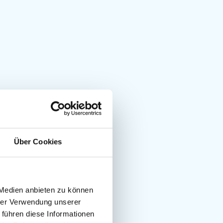
Über Cookies
 Medien anbieten zu können
hrer Verwendung unserer
 führen diese Informationen