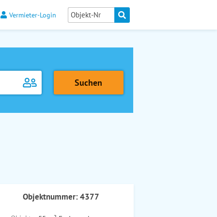
Vermieter-Login
Objektnummer: 4377