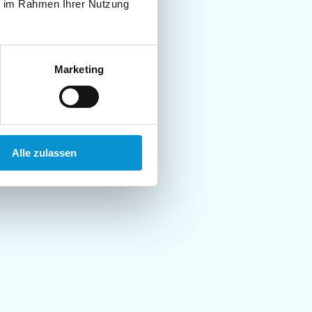
ie im Rahmen Ihrer Nutzung
Marketing
Alle zulassen