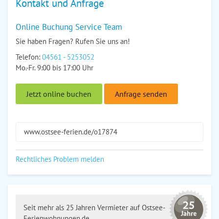
Kontakt und Anfrage
Online Buchung Service Team
Sie haben Fragen? Rufen Sie uns an!
Telefon:
04561 - 5253052
Mo.-Fr. 9:00 bis 17:00 Uhr
Jetzt online buchen
Anfrage senden
www.ostsee-ferien.de/o17874
Rechtliches Problem melden
Seit mehr als 25 Jahren Vermieter auf Ostsee-
Ferienwohnungen.de