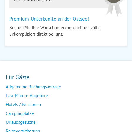
Premium-Unterkünfte an der Ostsee!
Buchen Sie Ihre Wunschunterkunft online - völlig
unkompliziert direkt bei uns.
Für Gäste
Allgemeine Buchungsanfrage
Last-Minute-Angebote
Hotels / Pensionen
Campingplätze
Urlaubsgesuche
Reiseversicherung