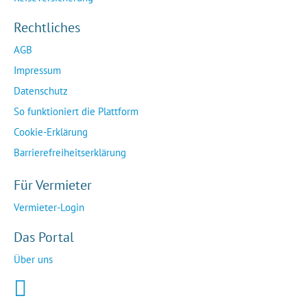
Rechtliches
AGB
Impressum
Datenschutz
So funktioniert die Plattform
Cookie-Erklärung
Barrierefreiheitserklärung
Für Vermieter
Vermieter-Login
Das Portal
Über uns