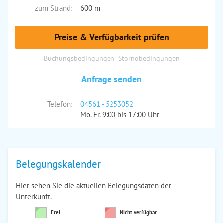
zum Strand:
600 m
Preise & Verfügbarkeit prüfen
Buchungsbedingungen
Stornobedingungen
Anfrage senden
Telefon:
04561 - 5253052
Mo.-Fr. 9:00 bis 17:00 Uhr
Belegungskalender
Hier sehen Sie die aktuellen Belegungsdaten der
Unterkunft.
Frei
Nicht verfügbar