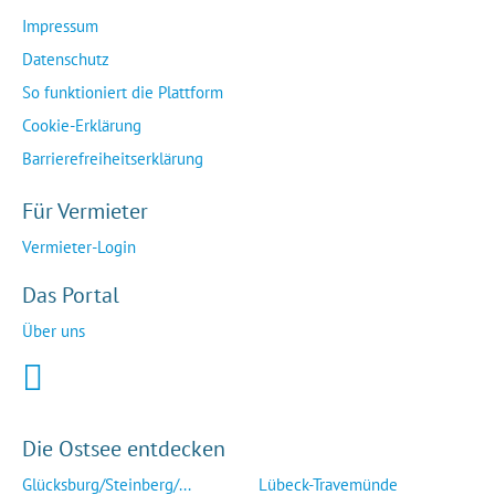
Impressum
Datenschutz
So funktioniert die Plattform
Cookie-Erklärung
Barrierefreiheitserklärung
Für Vermieter
Vermieter-Login
Das Portal
Über uns
Die Ostsee entdecken
Glücksburg/Steinberg/...
Lübeck-Travemünde