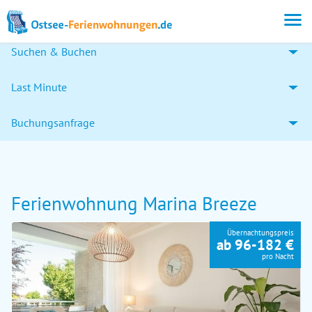
Suchen & Buchen
Last Minute
Buchungsanfrage
Ferienwohnung Marina Breeze
Übernachtungspreis
ab 96-182 €
pro Nacht