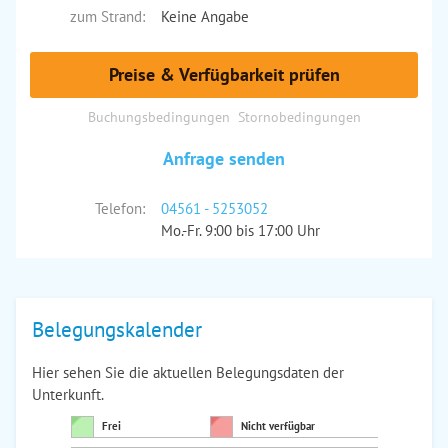
zum Strand:
Keine Angabe
Preise & Verfügbarkeit prüfen
Buchungsbedingungen
Stornobedingungen
Anfrage senden
Telefon:
04561 - 5253052
Mo.-Fr. 9:00 bis 17:00 Uhr
Belegungskalender
Hier sehen Sie die aktuellen Belegungsdaten der
Unterkunft.
Frei
Nicht verfügbar