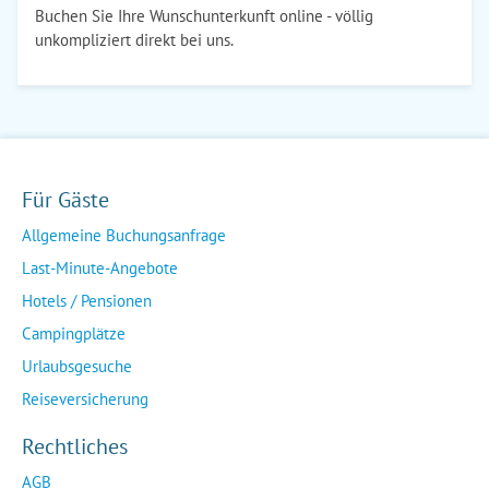
Buchen Sie Ihre Wunschunterkunft online - völlig
unkompliziert direkt bei uns.
Für Gäste
Allgemeine Buchungsanfrage
Last-Minute-Angebote
Hotels / Pensionen
Campingplätze
Urlaubsgesuche
Reiseversicherung
Rechtliches
AGB