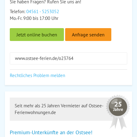
Sie haben Fragen? Rufen Sie uns an!
Telefon:
04561 - 5253052
Mo.-Fr. 9:00 bis 17:00 Uhr
Jetzt online buchen
Anfrage senden
www.ostsee-ferien.de/o23764
Rechtliches Problem melden
Seit mehr als 25 Jahren Vermieter auf Ostsee-
Ferienwohnungen.de
Premium-Unterkünfte an der Ostsee!