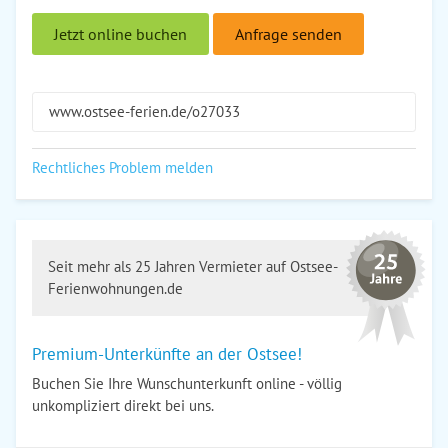
Jetzt online buchen
Anfrage senden
www.ostsee-ferien.de/o27033
Rechtliches Problem melden
Seit mehr als 25 Jahren Vermieter auf Ostsee-
Ferienwohnungen.de
Premium-Unterkünfte an der Ostsee!
Buchen Sie Ihre Wunschunterkunft online - völlig
unkompliziert direkt bei uns.