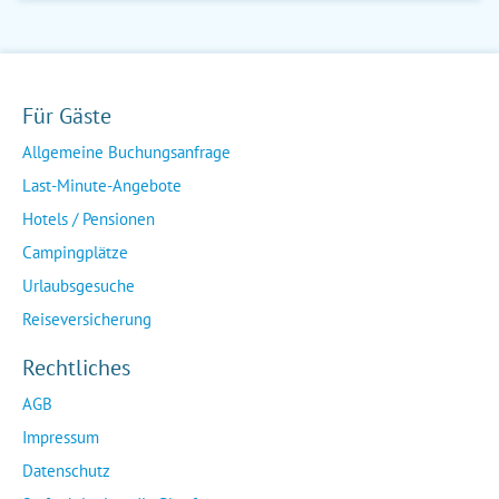
Für Gäste
Allgemeine Buchungsanfrage
Last-Minute-Angebote
Hotels / Pensionen
Campingplätze
Urlaubsgesuche
Reiseversicherung
Rechtliches
AGB
Impressum
Datenschutz