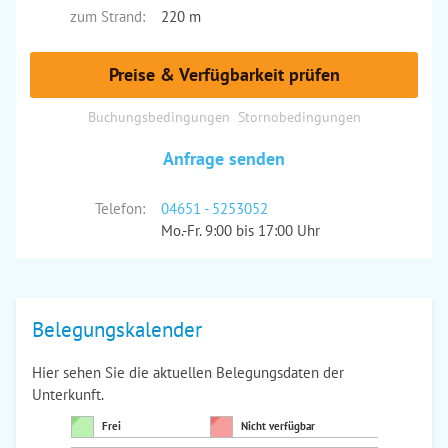
zum Strand:
220 m
Preise & Verfügbarkeit prüfen
Buchungsbedingungen
Stornobedingungen
Anfrage senden
Telefon:
04651 - 5253052
Mo.-Fr. 9:00 bis 17:00 Uhr
Belegungskalender
Hier sehen Sie die aktuellen Belegungsdaten der
Unterkunft.
Frei
Nicht verfügbar