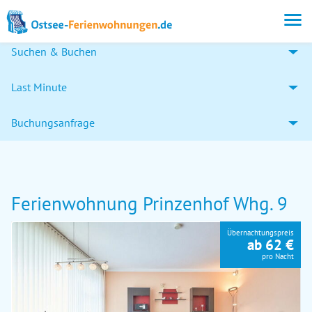
Suchen & Buchen
Last Minute
Buchungsanfrage
Ferienwohnung Prinzenhof Whg. 9
Übernachtungspreis
ab 62 €
pro Nacht