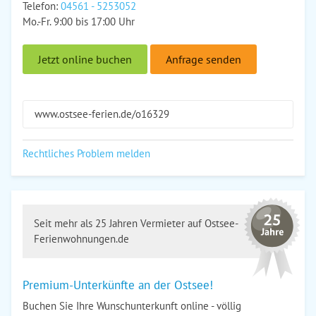
Telefon:
04561 - 5253052
Mo.-Fr. 9:00 bis 17:00 Uhr
Jetzt online buchen
Anfrage senden
www.ostsee-ferien.de/o16329
Rechtliches Problem melden
Seit mehr als 25 Jahren Vermieter auf Ostsee-
Ferienwohnungen.de
Premium-Unterkünfte an der Ostsee!
Buchen Sie Ihre Wunschunterkunft online - völlig