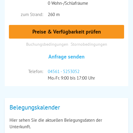
0 Wohn-/Schlafräume
zum Strand:
260 m
Preise & Verfügbarkeit prüfen
Buchungsbedingungen
Stornobedingungen
Anfrage senden
Telefon:
04561 - 5253052
Mo.-Fr. 9:00 bis 17:00 Uhr
Belegungskalender
Hier sehen Sie die aktuellen Belegungsdaten der
Unterkunft.