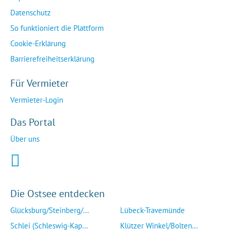
Datenschutz
So funktioniert die Plattform
Cookie-Erklärung
Barrierefreiheitserklärung
Für Vermieter
Vermieter-Login
Das Portal
Über uns
Die Ostsee entdecken
Glücksburg/Steinberg/...
Lübeck-Travemünde
Schlei (Schleswig-Kap...
Klützer Winkel/Bolten...