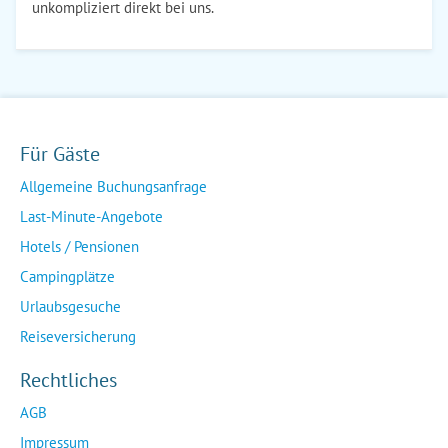
unkompliziert direkt bei uns.
Für Gäste
Allgemeine Buchungsanfrage
Last-Minute-Angebote
Hotels / Pensionen
Campingplätze
Urlaubsgesuche
Reiseversicherung
Rechtliches
AGB
Impressum