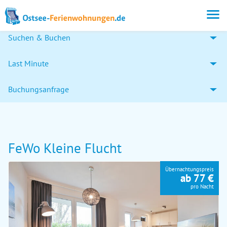
Suchen & Buchen
Last Minute
Buchungsanfrage
FeWo Kleine Flucht
Übernachtungspreis
ab 77 €
pro Nacht