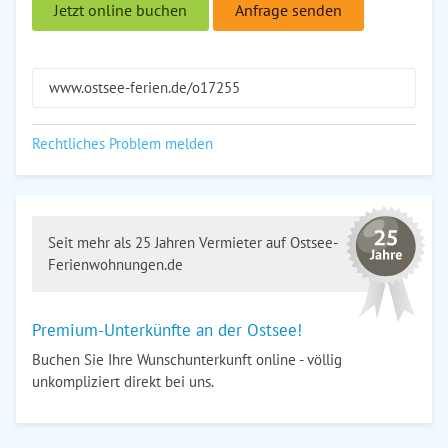
Jetzt online buchen
Anfrage senden
www.ostsee-ferien.de/o17255
Rechtliches Problem melden
Seit mehr als 25 Jahren Vermieter auf Ostsee-
Ferienwohnungen.de
Premium-Unterkünfte an der Ostsee!
Buchen Sie Ihre Wunschunterkunft online - völlig
unkompliziert direkt bei uns.