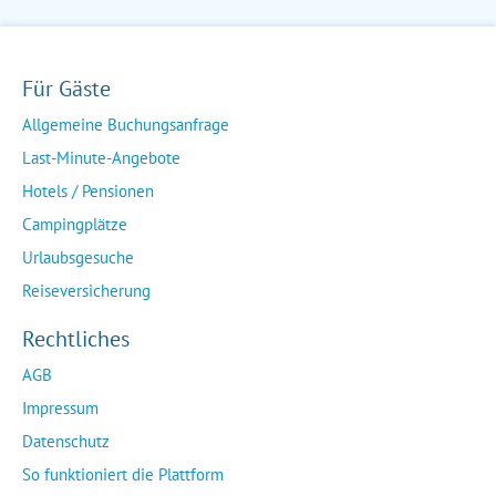
Für Gäste
Allgemeine Buchungsanfrage
Last-Minute-Angebote
Hotels / Pensionen
Campingplätze
Urlaubsgesuche
Reiseversicherung
Rechtliches
AGB
Impressum
Datenschutz
So funktioniert die Plattform