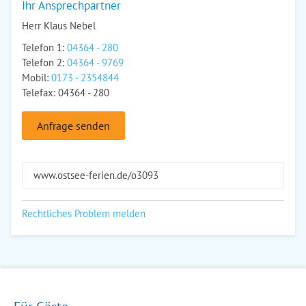
Ihr Ansprechpartner
Herr Klaus Nebel
Telefon 1:
04364 - 280
Telefon 2:
04364 - 9769
Mobil:
0173 - 2354844
Telefax: 04364 - 280
Anfrage senden
www.ostsee-ferien.de/o3093
Rechtliches Problem melden