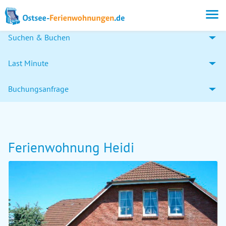
Suchen & Buchen
Last Minute
Buchungsanfrage
Ferienwohnung Heidi