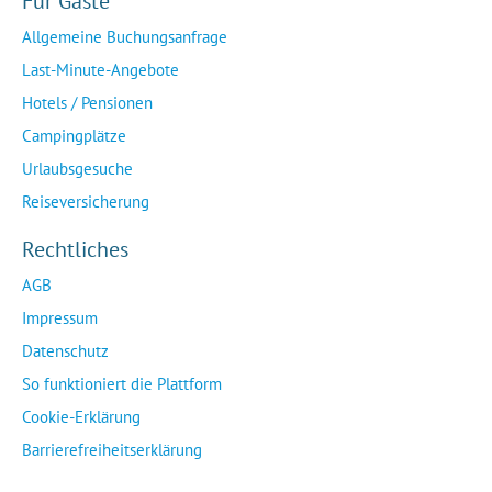
Für Gäste
Allgemeine Buchungsanfrage
Last-Minute-Angebote
Hotels / Pensionen
Campingplätze
Urlaubsgesuche
Reiseversicherung
Rechtliches
AGB
Impressum
Datenschutz
So funktioniert die Plattform
Cookie-Erklärung
Barrierefreiheitserklärung