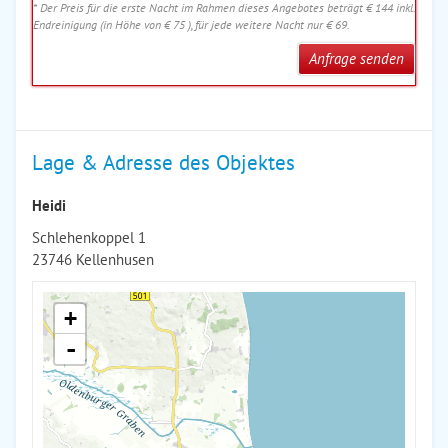
* Der Preis für die erste Nacht im Rahmen dieses Angebotes beträgt € 144 inkl.
Endreinigung (in Höhe von € 75 ), für jede weitere Nacht nur € 69.
Anfrage senden
Lage & Adresse des Objektes
Heidi
Schlehenkoppel 1
23746 Kellenhusen
+
-