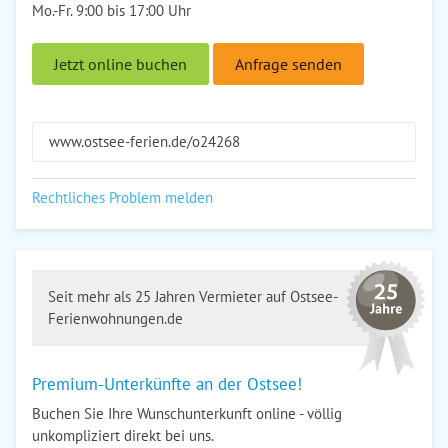
Mo.-Fr. 9:00 bis 17:00 Uhr
Jetzt online buchen
Anfrage senden
www.ostsee-ferien.de/o24268
Rechtliches Problem melden
Seit mehr als 25 Jahren Vermieter auf Ostsee-
Ferienwohnungen.de
Premium-Unterkünfte an der Ostsee!
Buchen Sie Ihre Wunschunterkunft online - völlig
unkompliziert direkt bei uns.