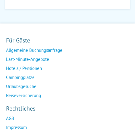
Für Gäste
Allgemeine Buchungsanfrage
Last-Minute-Angebote
Hotels / Pensionen
Campingplätze
Urlaubsgesuche
Reiseversicherung
Rechtliches
AGB
Impressum