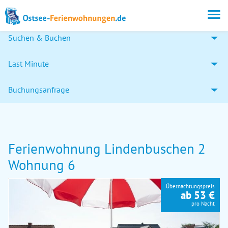
Suchen & Buchen
Last Minute
Buchungsanfrage
Ferienwohnung Lindenbuschen 2
Wohnung 6
Übernachtungspreis
ab 53 €
pro Nacht