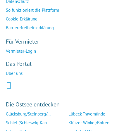
Datenschutz
So funktioniert die Plattform
Cookie-Erklärung
Barrierefreiheitserklärung
Für Vermieter
Vermieter-Login
Das Portal
Über uns
Die Ostsee entdecken
Glücksburg/Steinberg/...
Lübeck-Travemünde
Schlei (Schleswig-Kap...
Klützer Winkel/Bolten...