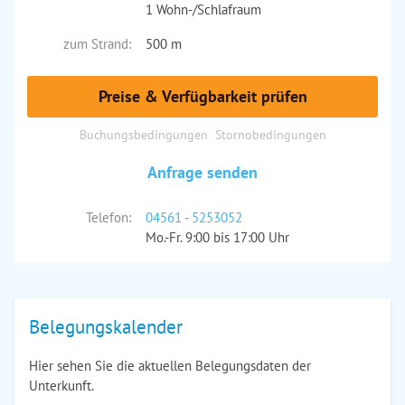
1 Wohn-/Schlafraum
zum Strand:
500 m
Preise & Verfügbarkeit prüfen
Buchungsbedingungen
Stornobedingungen
Anfrage senden
Telefon:
04561 - 5253052
Mo.-Fr. 9:00 bis 17:00 Uhr
Belegungskalender
Hier sehen Sie die aktuellen Belegungsdaten der
Unterkunft.