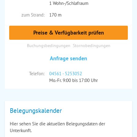
1 Wohn-/Schlafraum
zum Strand:
170 m
Preise & Verfügbarkeit prüfen
Buchungsbedingungen
Stornobedingungen
Anfrage senden
Telefon:
04561 - 5253052
Mo.-Fr. 9:00 bis 17:00 Uhr
Belegungskalender
Hier sehen Sie die aktuellen Belegungsdaten der
Unterkunft.