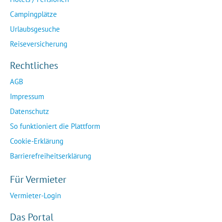
Campingplätze
Urlaubsgesuche
Reiseversicherung
Rechtliches
AGB
Impressum
Datenschutz
So funktioniert die Plattform
Cookie-Erklärung
Barrierefreiheitserklärung
Für Vermieter
Vermieter-Login
Das Portal