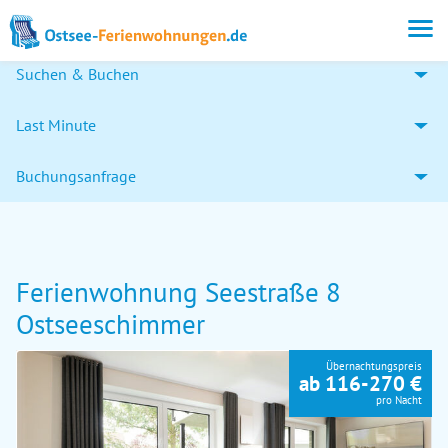
Suchen & Buchen
Last Minute
Buchungsanfrage
Ferienwohnung Seestraße 8
Ostseeschimmer
Übernachtungspreis
ab 116-270 €
pro Nacht