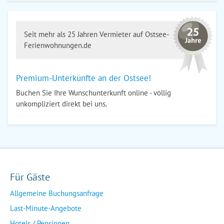
Seit mehr als 25 Jahren Vermieter auf Ostsee-
Ferienwohnungen.de
Premium-Unterkünfte an der Ostsee!
Buchen Sie Ihre Wunschunterkunft online - völlig
unkompliziert direkt bei uns.
Für Gäste
Allgemeine Buchungsanfrage
Last-Minute-Angebote
Hotels / Pensionen